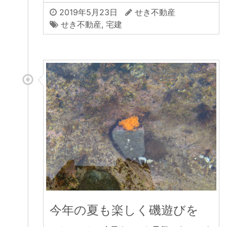
2019年5月23日
せき不動産
せき不動産
,
宅建
今年の夏も楽しく磯遊びを