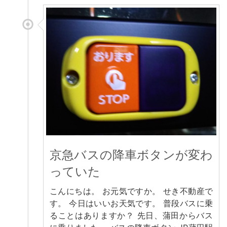
京急バスの降車ボタンが変わ
っていた
こんにちは。 お元気ですか。 せき不動産で
す。 今日はいいお天気です。 普段バスに乗
ることはありますか？ 先日、蒲田からバス