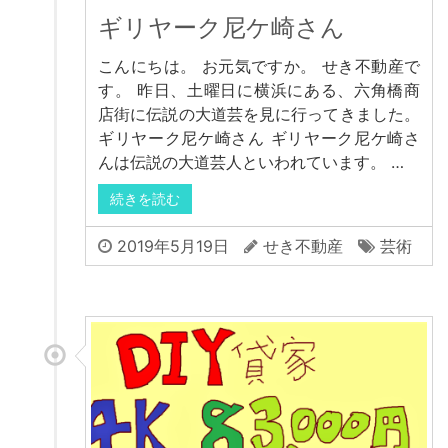
ギリヤーク尼ケ崎さん
こんにちは。 お元気ですか。 せき不動産で
す。 昨日、土曜日に横浜にある、六角橋商
店街に伝説の大道芸を見に行ってきました。
ギリヤーク尼ケ崎さん ギリヤーク尼ケ崎さ
んは伝説の大道芸人といわれています。 …
続きを読む
2019年5月19日
せき不動産
芸術