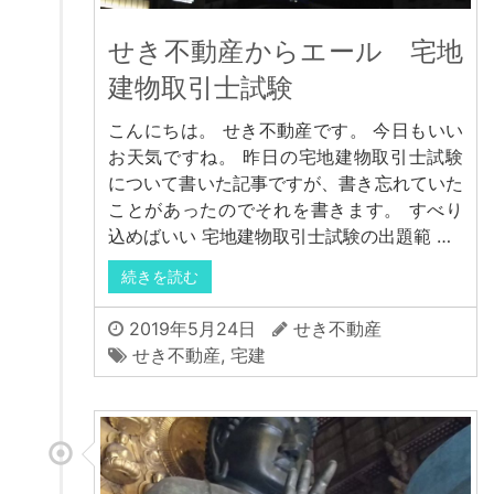
せき不動産からエール 宅地
建物取引士試験
こんにちは。 せき不動産です。 今日もいい
お天気ですね。 昨日の宅地建物取引士試験
について書いた記事ですが、書き忘れていた
ことがあったのでそれを書きます。 すべり
込めばいい 宅地建物取引士試験の出題範 …
続きを読む
2019年5月24日
せき不動産
せき不動産
,
宅建