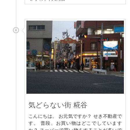
気どらない街 糀谷
こんにちは。 お元気ですか？ せき不動産で
す。 普段、お買い物はどこでしています