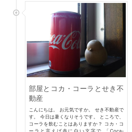
部屋とコカ・コーラとせき不
動産
こんにちは。 お元気ですか。 せき不動産で
す。 今日は暑くなりそうです。 ところで、
コーラを飲むことはありますか？ コカ・コ
ーラと言えば赤に白い文字で 「Coca-