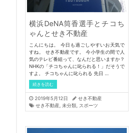
横浜DeNA筒香選手とチコち
ゃんとせき不動産
こんにちは。 今日も過ごしやすいお天気で
すね。 せき不動産です。 今小学生の間で人
気のテレビ番組って、なんだと思いますか？
NHKの「チコちゃんに叱られる！」だそうで
すよ。 チコちゃんに叱られる 先日 …
続きを読む
2019年5月12日
せき不動産
せき不動産
,
未分類
,
スポーツ