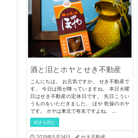
酒と泪とホヤとせき不動産
こんにちは。 お元気ですか。 せき不動産で
す。 今日は雨が降っていますね。 本日火曜
日はせき不動産の定休日です。 先日こうい
うものをいただきました。 ほや 乾燥のホヤ
です。 ホヤは東北で有名ですよね。 …
続きを読む
2019年5月14日
せき不動産