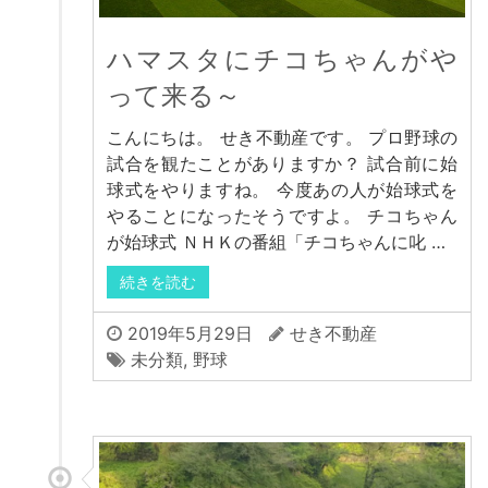
ハマスタにチコちゃんがや
って来る～
こんにちは。 せき不動産です。 プロ野球の
試合を観たことがありますか？ 試合前に始
球式をやりますね。 今度あの人が始球式を
やることになったそうですよ。 チコちゃん
が始球式 ＮＨＫの番組「チコちゃんに叱 …
続きを読む
2019年5月29日
せき不動産
未分類
,
野球