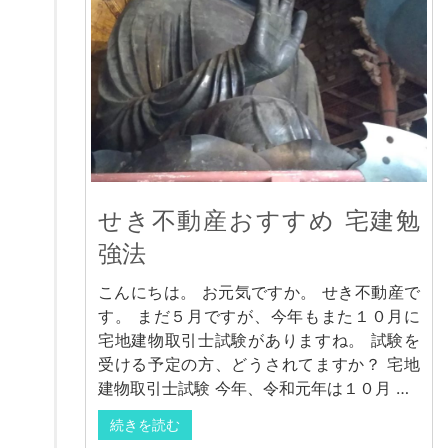
せき不動産おすすめ 宅建勉
強法
こんにちは。 お元気ですか。 せき不動産で
す。 まだ５月ですが、今年もまた１０月に
宅地建物取引士試験がありますね。 試験を
受ける予定の方、どうされてますか？ 宅地
建物取引士試験 今年、令和元年は１０月 …
続きを読む