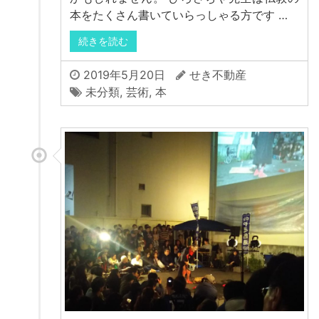
本をたくさん書いていらっしゃる方です …
続きを読む
2019年5月20日
せき不動産
未分類
,
芸術
,
本