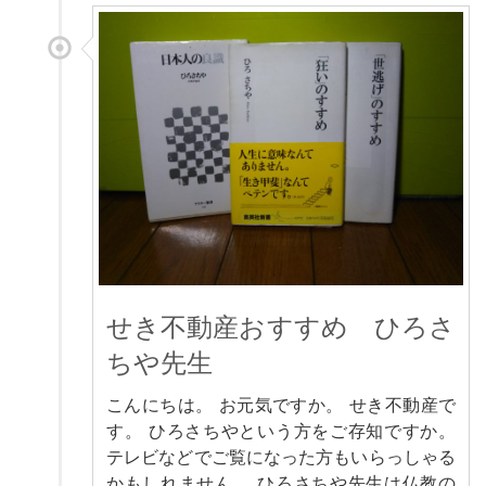
せき不動産おすすめ ひろさ
ちや先生
こんにちは。 お元気ですか。 せき不動産で
す。 ひろさちやという方をご存知ですか。
テレビなどでご覧になった方もいらっしゃる
かもしれません。 ひろさちや先生は仏教の