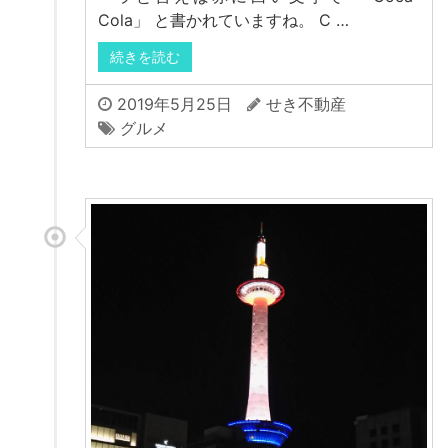
Cola」 と書かれていますね。 C …
続きを読む
2019年5月25日
せき不動産
グルメ