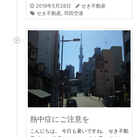
2019年5月28日
せき不動産
せき不動産
,
羽田空港
熱中症にご注意を
こんにちは。 今日も暑いですね。 せき不動