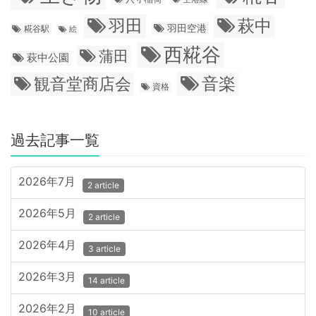
羽田
萩中
羽田空港
糀谷駅
絵
西糀谷
蒲田
萩中公園
音楽
観音堂商店会
資格
過去記事一覧
2026年7月
2 article
2026年5月
2 article
2026年4月
3 article
2026年3月
14 article
2026年2月
10 article