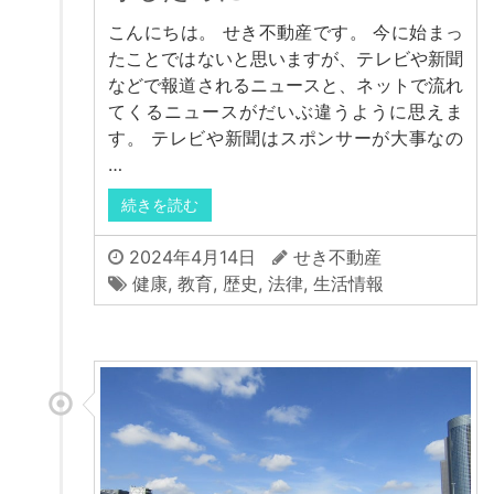
こんにちは。 せき不動産です。 今に始まっ
たことではないと思いますが、テレビや新聞
などで報道されるニュースと、ネットで流れ
てくるニュースがだいぶ違うように思えま
す。 テレビや新聞はスポンサーが大事なの
…
続きを読む
2024年4月14日
せき不動産
健康
,
教育
,
歴史
,
法律
,
生活情報