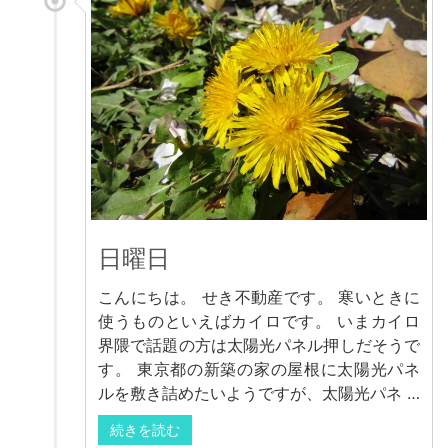
日曜日
こんにちは。 せき不動産です。 寒いときに
使うものといえばカイロです。 いまカイロ
界隈で話題の方は太陽光パネル押しだそうで
す。 東京都の新築の家の屋根に太陽光パネ
ルを敷き詰めたいようですが、太陽光パネ …
続きを読む