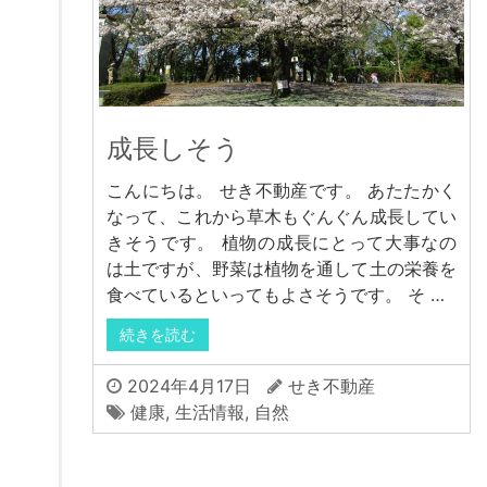
成長しそう
こんにちは。 せき不動産です。 あたたかく
なって、これから草木もぐんぐん成長してい
きそうです。 植物の成長にとって大事なの
は土ですが、野菜は植物を通して土の栄養を
食べているといってもよさそうです。 そ …
続きを読む
2024年4月17日
せき不動産
健康
,
生活情報
,
自然