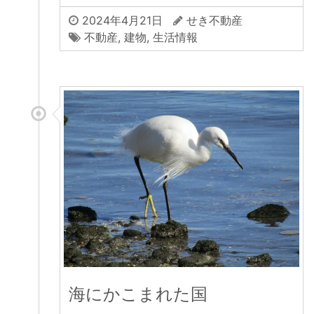
2024年4月21日
せき不動産
不動産
,
建物
,
生活情報
海にかこまれた国