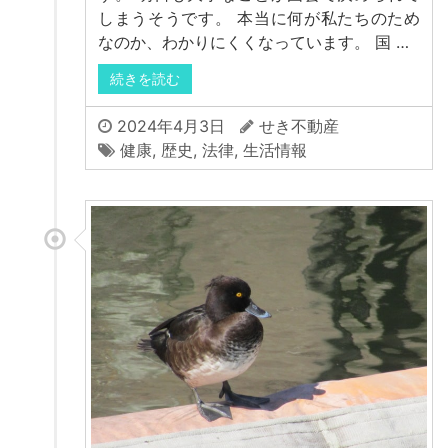
しまうそうです。 本当に何が私たちのため
なのか、わかりにくくなっています。 国 …
続きを読む
2024年4月3日
せき不動産
健康
,
歴史
,
法律
,
生活情報