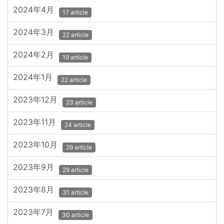
2024年4月
17 article
2024年3月
22 article
2024年2月
19 article
2024年1月
22 article
2023年12月
23 article
2023年11月
24 article
2023年10月
29 article
2023年9月
29 article
2023年8月
31 article
2023年7月
30 article