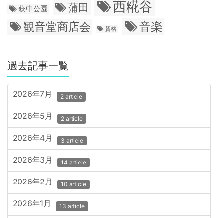
西糀谷
蒲田
萩中公園
音楽
観音堂商店会
資格
過去記事一覧
2026年7月
2 article
2026年5月
2 article
2026年4月
3 article
2026年3月
14 article
2026年2月
10 article
2026年1月
13 article