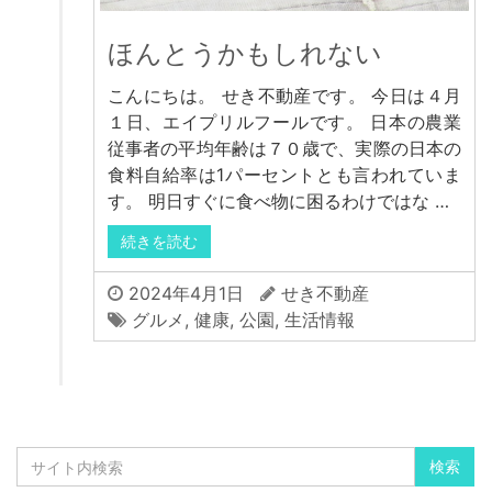
ほんとうかもしれない
こんにちは。 せき不動産です。 今日は４月
１日、エイプリルフールです。 日本の農業
従事者の平均年齢は７０歳で、実際の日本の
食料自給率は1パーセントとも言われていま
す。 明日すぐに食べ物に困るわけではな …
続きを読む
2024年4月1日
せき不動産
グルメ
,
健康
,
公園
,
生活情報