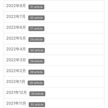
2022年8月
31 article
2022年7月
30 article
2022年6月
27 article
2022年5月
26 article
2022年4月
30 article
2022年3月
29 article
2022年2月
26 article
2022年1月
30 article
2021年12月
29 article
2021年11月
30 article