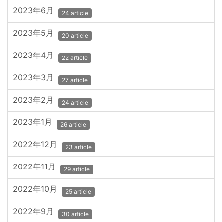
2023年6月
24 article
2023年5月
20 article
2023年4月
22 article
2023年3月
27 article
2023年2月
24 article
2023年1月
26 article
2022年12月
23 article
2022年11月
29 article
2022年10月
25 article
2022年9月
30 article