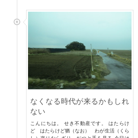
なくなる時代が来るかもしれ
ない
こんにちは。 せき不動産です。 はたらけ
ど はたらけど猶（なお） わが生活（くら