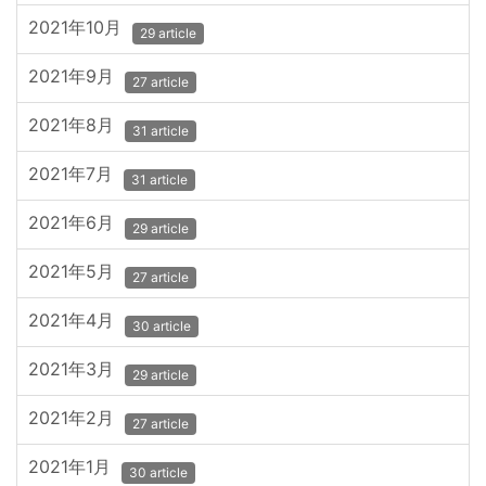
2021年10月
29 article
2021年9月
27 article
2021年8月
31 article
2021年7月
31 article
2021年6月
29 article
2021年5月
27 article
2021年4月
30 article
2021年3月
29 article
2021年2月
27 article
2021年1月
30 article