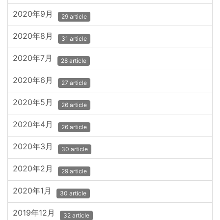
2020年9月
29 article
2020年8月
31 article
2020年7月
28 article
2020年6月
27 article
2020年5月
26 article
2020年4月
26 article
2020年3月
30 article
2020年2月
29 article
2020年1月
30 article
2019年12月
32 article