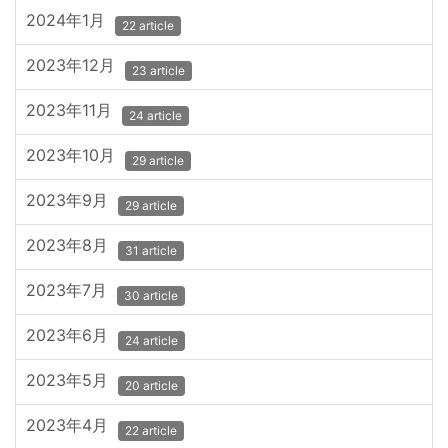
2024年1月
22 article
2023年12月
23 article
2023年11月
24 article
2023年10月
29 article
2023年9月
29 article
2023年8月
31 article
2023年7月
30 article
2023年6月
24 article
2023年5月
20 article
2023年4月
22 article