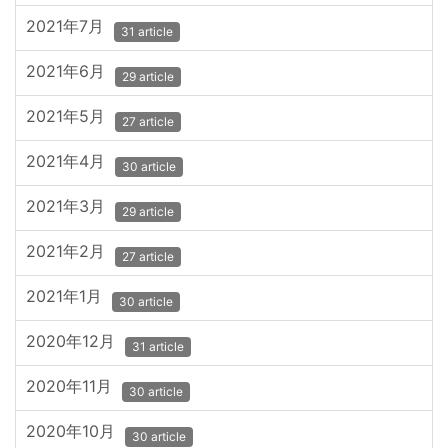
2021年7月
31 article
2021年6月
29 article
2021年5月
27 article
2021年4月
30 article
2021年3月
29 article
2021年2月
27 article
2021年1月
30 article
2020年12月
31 article
2020年11月
30 article
2020年10月
30 article