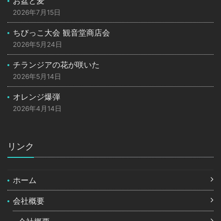
お盆と麦
2026年7月15日
ちびっこ大会 観音堂商店会
2026年5月24日
チランジアの花が咲いた
2026年5月14日
オレンジ爆弾
2026年4月14日
リンク
ホーム
会社概要