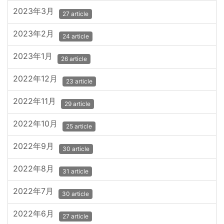
2023年3月
27 article
2023年2月
24 article
2023年1月
26 article
2022年12月
23 article
2022年11月
29 article
2022年10月
25 article
2022年9月
30 article
2022年8月
31 article
2022年7月
30 article
2022年6月
27 article