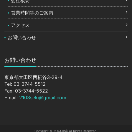
会社概要
営業時間等のご案内
アクセス
お問い合わせ
お問い合わせ
東京都大田区西糀谷3-29-4
Tel: 03-3744-5512
Fax: 03-3744-5522
Email:
2103seki@gmail.com
Copyright © せき不動産 All Rights Reserved.