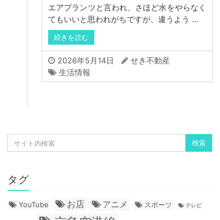
エアプランツと言われ、さほど水をやらなく
てもいいと思われがちですが、違うよう …
続きを読む
2026年5月14日
せき不動産
生活情報
タグ
お店
アニメ
YouTube
スポーツ
テレビ