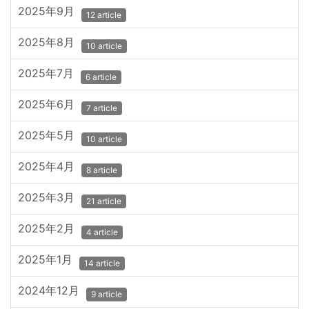
2025年9月
12 article
2025年8月
10 article
2025年7月
6 article
2025年6月
7 article
2025年5月
10 article
2025年4月
8 article
2025年3月
21 article
2025年2月
4 article
2025年1月
14 article
2024年12月
9 article