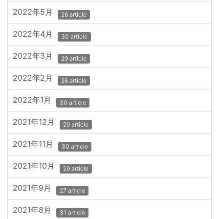
2022年5月
26 article
2022年4月
30 article
2022年3月
29 article
2022年2月
26 article
2022年1月
30 article
2021年12月
29 article
2021年11月
30 article
2021年10月
29 article
2021年9月
27 article
2021年8月
31 article