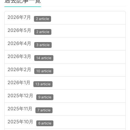
過去記事一覧
2026年7月
2 article
2026年5月
2 article
2026年4月
3 article
2026年3月
14 article
2026年2月
10 article
2026年1月
13 article
2025年12月
9 article
2025年11月
7 article
2025年10月
6 article