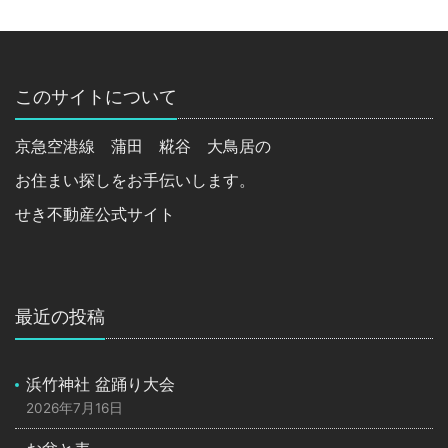
このサイトについて
京急空港線 蒲田 糀谷 大鳥居の
お住まい探しをお手伝いします。
せき不動産公式サイト
最近の投稿
浜竹神社 盆踊り大会
2026年7月16日