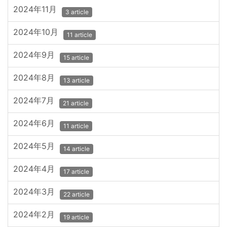
2024年11月
3 article
2024年10月
11 article
2024年9月
15 article
2024年8月
13 article
2024年7月
21 article
2024年6月
11 article
2024年5月
14 article
2024年4月
17 article
2024年3月
22 article
2024年2月
19 article