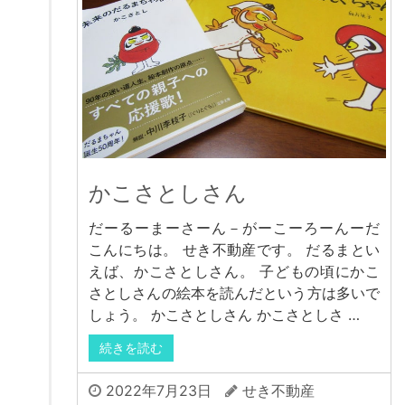
かこさとしさん
だーるーまーさーん－がーこーろーんーだ
こんにちは。 せき不動産です。 だるまとい
えば、かこさとしさん。 子どもの頃にかこ
さとしさんの絵本を読んだという方は多いで
しょう。 かこさとしさん かこさとしさ …
続きを読む
2022年7月23日
せき不動産