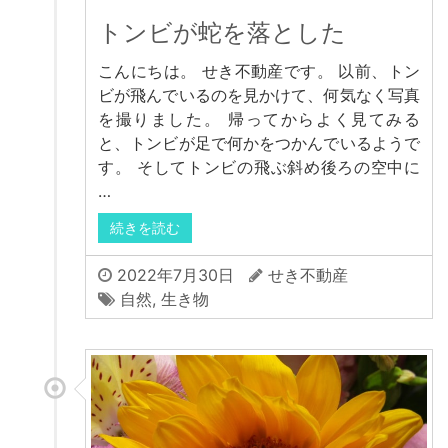
トンビが蛇を落とした
こんにちは。 せき不動産です。 以前、トン
ビが飛んでいるのを見かけて、何気なく写真
を撮りました。 帰ってからよく見てみる
と、トンビが足で何かをつかんでいるようで
す。 そしてトンビの飛ぶ斜め後ろの空中に
…
続きを読む
2022年7月30日
せき不動産
自然
,
生き物