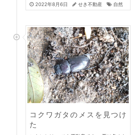
2022年8月6日
せき不動産
自然
コクワガタのメスを見つけ
た