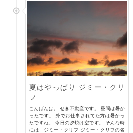
夏はやっぱり ジミー・クリ
フ
こんばんは。 せき不動産です。 昼間は暑か
ったです。 外でお仕事されてた方は暑かっ
たですね。 今日の夕焼け空です。 そんな時
には ジミー・クリフ ジミー・クリフの名