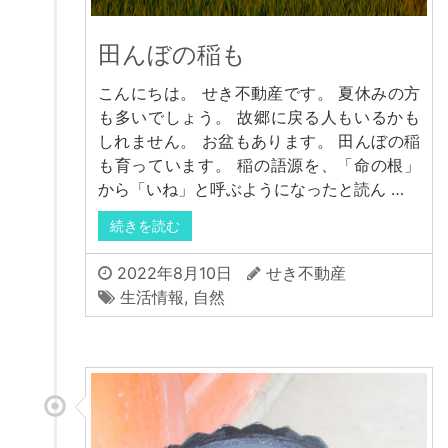
田んぼの稲も
こんにちは。 せき不動産です。 夏休みの方
も多いでしょう。 故郷に戻る人もいるかも
しれません。 お盆もあります。 田んぼの稲
も育っています。 稲の語源を、「命の根」
から「いね」と呼ぶようになったと読ん …
続きを読む
2022年8月10日
せき不動産
生活情報
,
自然