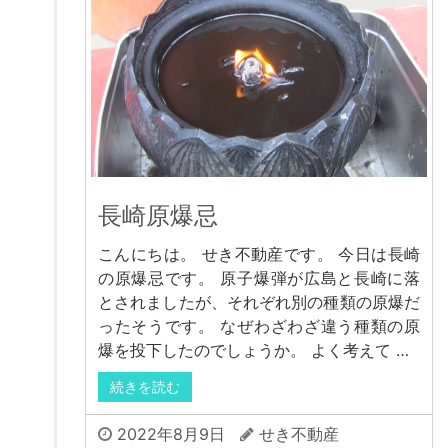
長崎原爆忌
こんにちは。 せき不動産です。 今日は長崎
の原爆忌です。 原子爆弾が広島と長崎に落
とされましたが、それぞれ別の種類の原爆だ
ったそうです。 なぜわざわざ違う種類の原
爆を投下したのでしょうか。 よく考えて …
続きを読む
2022年8月9日
せき不動産