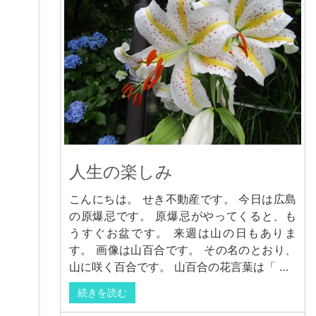
人生の楽しみ
こんにちは。 せき不動産です。 今日は広島
の原爆忌です。 原爆忌がやってくると、も
うすぐお盆です。 来週は山の日もありま
す。 画像は山百合です。 その名のとおり、
山に咲く百合です。 山百合の花言葉は「 …
続きを読む