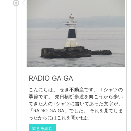
RADIO GA GA
こんにちは。 せき不動産です。 Tシャツの
季節です。 先日横断歩道を向こうから歩い
てきた人のTシャツに書いてあった文字が、
「RADIO GA GA」でした。 それを見てしま
ったからにはこれを聞かねば …
続きを読む