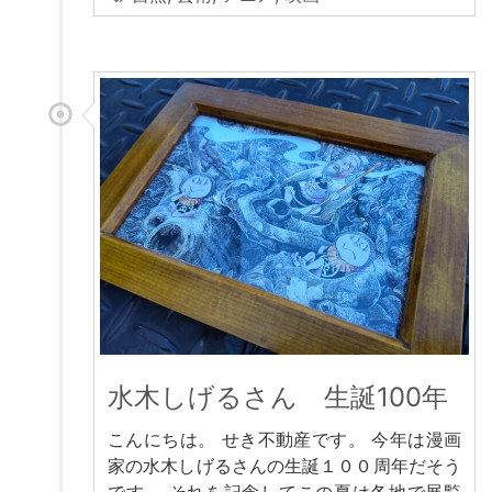
水木しげるさん 生誕100年
こんにちは。 せき不動産です。 今年は漫画
家の水木しげるさんの生誕１００周年だそう