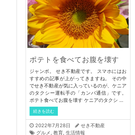
ポテトを食べてお腹を壊す
ジャンボ。 せき不動産です。 スマホにはお
すすめの記事が上がってきますね。 その中
でせき不動産が気に入っているのが、ケニア
のタクシー運転手の「カンバ通信」です。
ポテト食べてお腹を壊す ケニアのタクシ …
続きを読む
2022年7月28日
せき不動産
グルメ
,
教育
,
生活情報