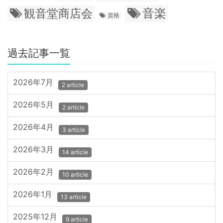
音楽
観音堂商店会
資格
過去記事一覧
2026年7月
2 article
2026年5月
2 article
2026年4月
3 article
2026年3月
14 article
2026年2月
10 article
2026年1月
13 article
2025年12月
9 article