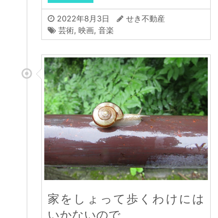
2022年8月3日
せき不動産
芸術
,
映画
,
音楽
家をしょって歩くわけには
いかないので