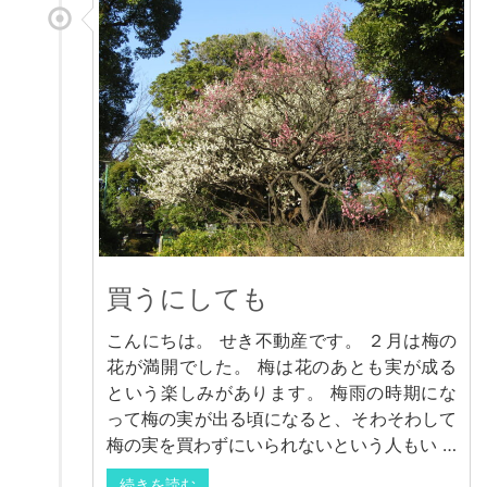
買うにしても
こんにちは。 せき不動産です。 ２月は梅の
花が満開でした。 梅は花のあとも実が成る
という楽しみがあります。 梅雨の時期にな
って梅の実が出る頃になると、そわそわして
梅の実を買わずにいられないという人もい …
続きを読む