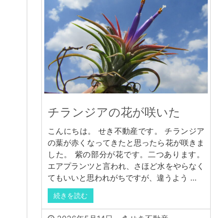
チランジアの花が咲いた
こんにちは。 せき不動産です。 チランジア
の葉が赤くなってきたと思ったら花が咲きま
した。 紫の部分が花です。二つあります。
エアプランツと言われ、さほど水をやらなく
てもいいと思われがちですが、違うよう …
続きを読む