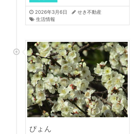
2026年3月6日
せき不動産
生活情報
ぴょん