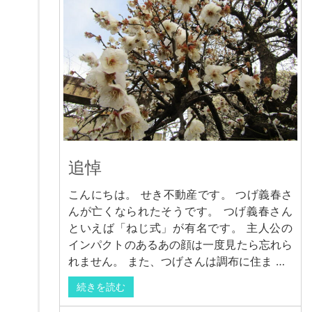
追悼
こんにちは。 せき不動産です。 つげ義春さ
んが亡くなられたそうです。 つげ義春さん
といえば「ねじ式」が有名です。 主人公の
インパクトのあるあの顔は一度見たら忘れら
れません。 また、つげさんは調布に住ま …
続きを読む