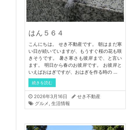
はん５６４
こんにちは。 せき不動産です。 朝はまだ寒
い日が続いていますが、もうすぐ桜の花も咲
きそうです。 暑さ寒さも彼岸まで、と言い
ます。 明日から春のお彼岸です。 お彼岸と
いえばおはぎですが、おはぎを作る時の …
続きを読む
2026年3月16日
せき不動産
グルメ
,
生活情報