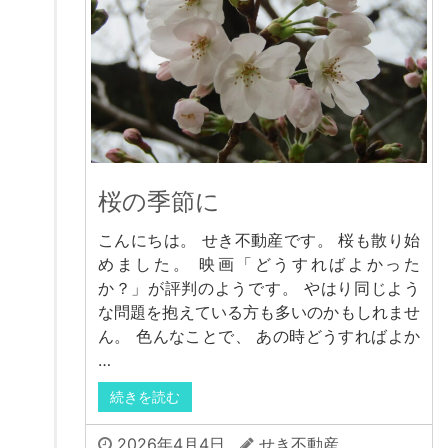
桜の季節に
こんにちは。 せき不動産です。 桜も散り始
めました。 映画「どうすればよかった
か？」が評判のようです。 やはり同じよう
な問題を抱えている方も多いのかもしれませ
ん。 色んなことで、 あの時どうすればよか
…
続きを読む
2026年4月4日
せき不動産