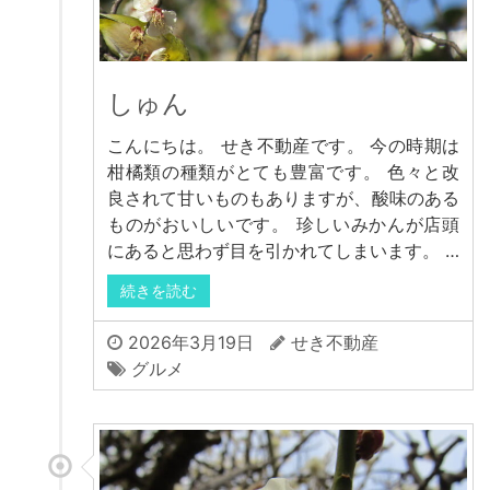
しゅん
こんにちは。 せき不動産です。 今の時期は
柑橘類の種類がとても豊富です。 色々と改
良されて甘いものもありますが、酸味のある
ものがおいしいです。 珍しいみかんが店頭
にあると思わず目を引かれてしまいます。 …
続きを読む
2026年3月19日
せき不動産
グルメ