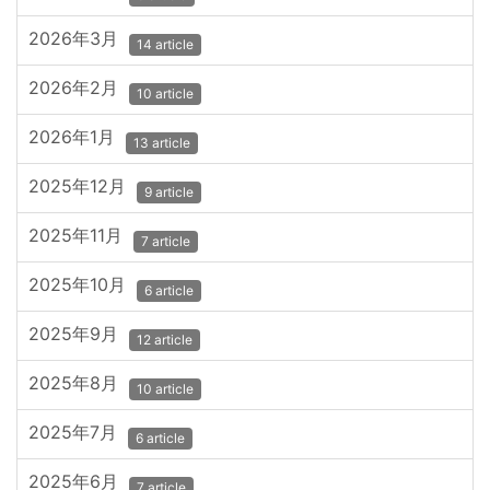
2026年3月
14 article
2026年2月
10 article
2026年1月
13 article
2025年12月
9 article
2025年11月
7 article
2025年10月
6 article
2025年9月
12 article
2025年8月
10 article
2025年7月
6 article
2025年6月
7 article