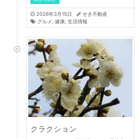
2026年3月15日
せき不動産
グルメ
,
健康
,
生活情報
クラクション