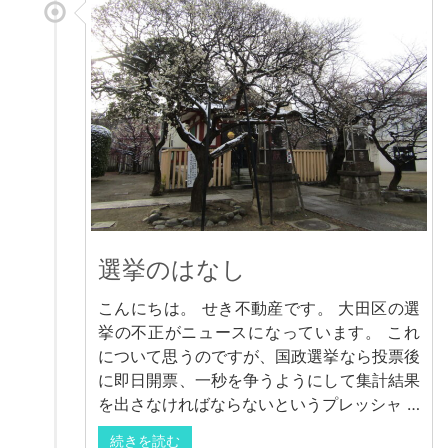
選挙のはなし
こんにちは。 せき不動産です。 大田区の選
挙の不正がニュースになっています。 これ
について思うのですが、国政選挙なら投票後
に即日開票、一秒を争うようにして集計結果
を出さなければならないというプレッシャ …
続きを読む