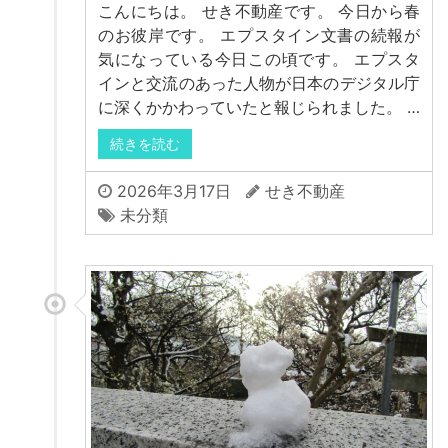
こんにちは。 せき不動産です。 今日から春
のお彼岸です。 エプスタイン文書の続報が
気になっている今日この頃です。 エプスタ
インと交流のあった人物が日本のデジタル庁
に深くかかわっていたと報じられました。 …
続きを読む
2026年3月17日
せき不動産
未分類