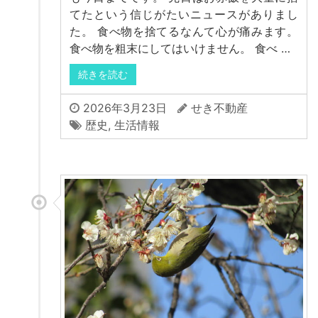
てたという信じがたいニュースがありまし
た。 食べ物を捨てるなんて心が痛みます。
食べ物を粗末にしてはいけません。 食べ …
続きを読む
2026年3月23日
せき不動産
歴史
,
生活情報