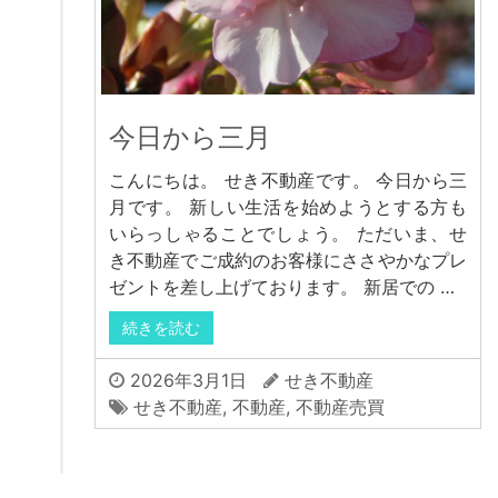
今日から三月
こんにちは。 せき不動産です。 今日から三
月です。 新しい生活を始めようとする方も
いらっしゃることでしょう。 ただいま、せ
き不動産でご成約のお客様にささやかなプレ
ゼントを差し上げております。 新居での …
続きを読む
2026年3月1日
せき不動産
せき不動産
,
不動産
,
不動産売買