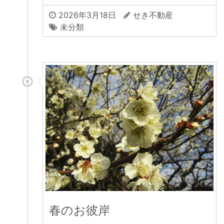
2026年3月18日
せき不動産
未分類
春のお彼岸