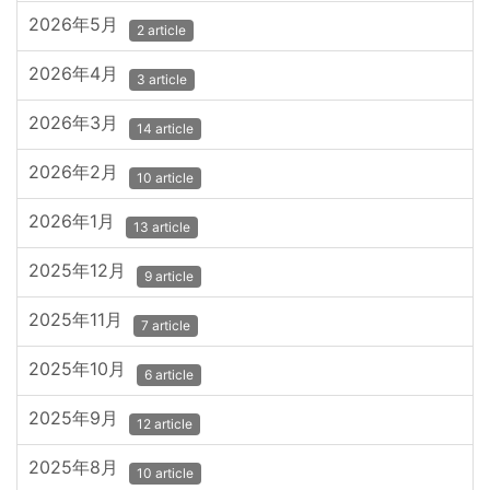
2026年5月
2 article
2026年4月
3 article
2026年3月
14 article
2026年2月
10 article
2026年1月
13 article
2025年12月
9 article
2025年11月
7 article
2025年10月
6 article
2025年9月
12 article
2025年8月
10 article