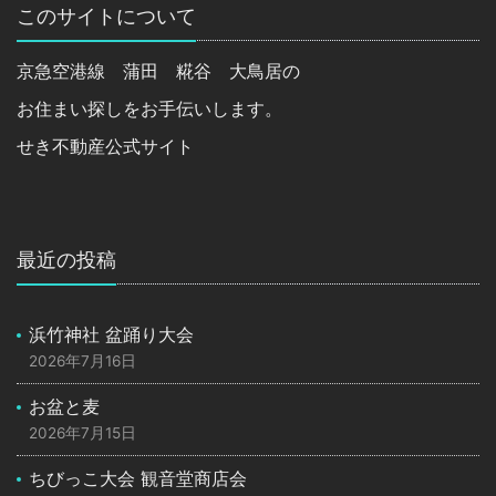
このサイトについて
京急空港線 蒲田 糀谷 大鳥居の
お住まい探しをお手伝いします。
せき不動産公式サイト
最近の投稿
浜竹神社 盆踊り大会
2026年7月16日
お盆と麦
2026年7月15日
ちびっこ大会 観音堂商店会