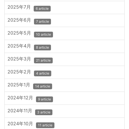
2025年7月
6 article
2025年6月
7 article
2025年5月
10 article
2025年4月
8 article
2025年3月
21 article
2025年2月
4 article
2025年1月
14 article
2024年12月
9 article
2024年11月
3 article
2024年10月
11 article