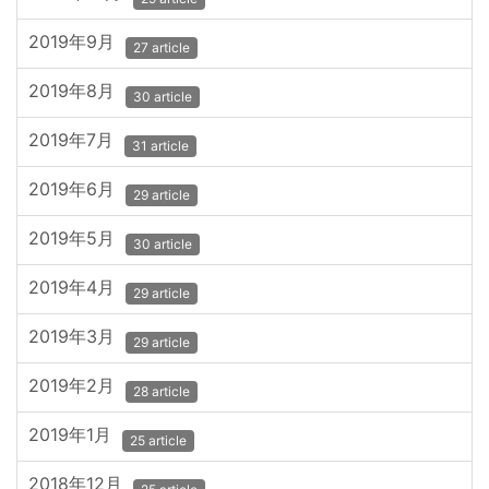
2019年9月
27 article
2019年8月
30 article
2019年7月
31 article
2019年6月
29 article
2019年5月
30 article
2019年4月
29 article
2019年3月
29 article
2019年2月
28 article
2019年1月
25 article
2018年12月