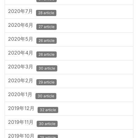
2020年7月
28 article
2020年6月
27 article
2020年5月
26 article
2020年4月
26 article
2020年3月
30 article
2020年2月
29 article
2020年1月
30 article
2019年12月
32 article
2019年11月
30 article
2019年10月
29 article