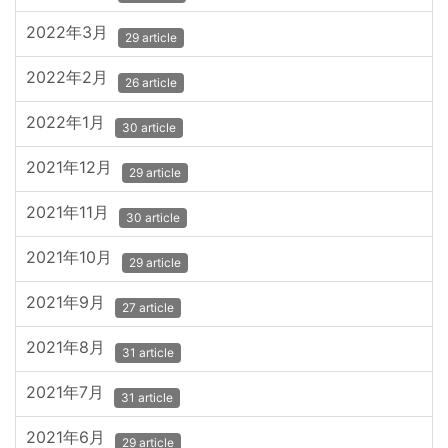
2022年3月
29 article
2022年2月
26 article
2022年1月
30 article
2021年12月
29 article
2021年11月
30 article
2021年10月
29 article
2021年9月
27 article
2021年8月
31 article
2021年7月
31 article
2021年6月
29 article