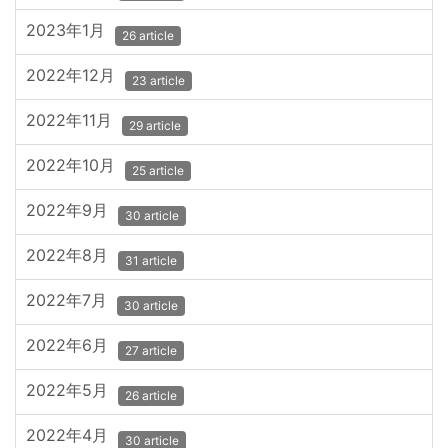
2023年1月
26 article
2022年12月
23 article
2022年11月
29 article
2022年10月
25 article
2022年9月
30 article
2022年8月
31 article
2022年7月
30 article
2022年6月
27 article
2022年5月
26 article
2022年4月
30 article