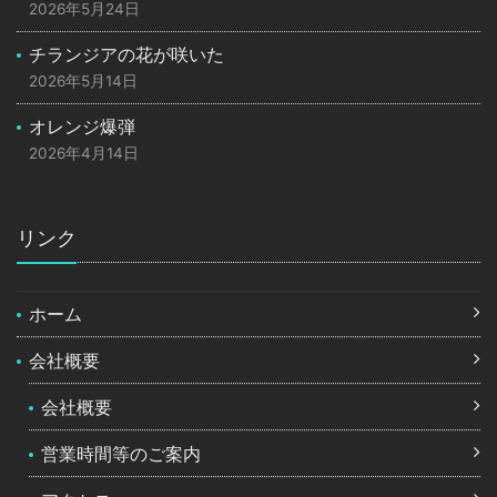
2026年5月24日
チランジアの花が咲いた
2026年5月14日
オレンジ爆弾
2026年4月14日
リンク
ホーム
会社概要
会社概要
営業時間等のご案内