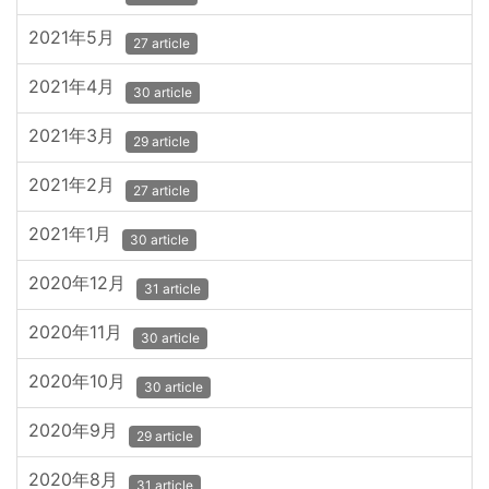
2021年5月
27 article
2021年4月
30 article
2021年3月
29 article
2021年2月
27 article
2021年1月
30 article
2020年12月
31 article
2020年11月
30 article
2020年10月
30 article
2020年9月
29 article
2020年8月
31 article