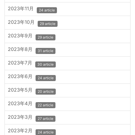
2023年11月
24 article
2023年10月
29 article
2023年9月
29 article
2023年8月
31 article
2023年7月
30 article
2023年6月
24 article
2023年5月
20 article
2023年4月
22 article
2023年3月
27 article
2023年2月
24 article