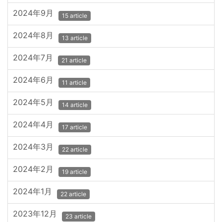
2024年9月
15 article
2024年8月
13 article
2024年7月
21 article
2024年6月
11 article
2024年5月
14 article
2024年4月
17 article
2024年3月
22 article
2024年2月
19 article
2024年1月
22 article
2023年12月
23 article