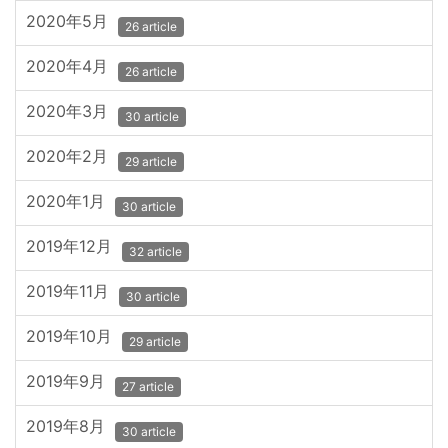
2020年5月
26 article
2020年4月
26 article
2020年3月
30 article
2020年2月
29 article
2020年1月
30 article
2019年12月
32 article
2019年11月
30 article
2019年10月
29 article
2019年9月
27 article
2019年8月
30 article