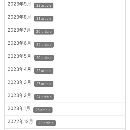
2023年9月
29 article
2023年8月
31 article
2023年7月
30 article
2023年6月
24 article
2023年5月
20 article
2023年4月
22 article
2023年3月
27 article
2023年2月
24 article
2023年1月
26 article
2022年12月
23 article