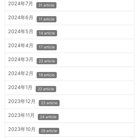
2024年7月
21 article
2024年6月
11 article
2024年5月
14 article
2024年4月
17 article
2024年3月
22 article
2024年2月
19 article
2024年1月
22 article
2023年12月
23 article
2023年11月
24 article
2023年10月
29 article