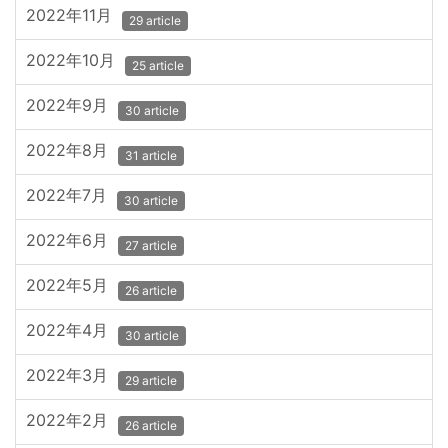
2022年11月
29 article
2022年10月
25 article
2022年9月
30 article
2022年8月
31 article
2022年7月
30 article
2022年6月
27 article
2022年5月
26 article
2022年4月
30 article
2022年3月
29 article
2022年2月
26 article