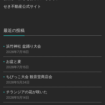
せき不動産公式サイト
最近の投稿
浜竹神社 盆踊り大会
2026年7月16日
お盆と麦
2026年7月15日
ちびっこ大会 観音堂商店会
2026年5月24日
チランジアの花が咲いた
2026年5月14日