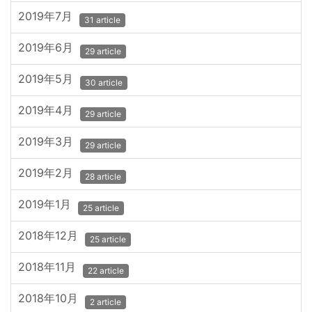
2019年7月
31 article
2019年6月
29 article
2019年5月
30 article
2019年4月
29 article
2019年3月
29 article
2019年2月
28 article
2019年1月
25 article
2018年12月
25 article
2018年11月
22 article
2018年10月
2 article