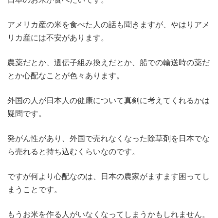
アメリカ産の米を食べた人の話も聞きますが、やはりアメ
リカ産には不安があります。
農薬だとか、遺伝子組み換えだとか、船での輸送時の薬だ
とか心配なことが色々あります。
外国の人が日本人の健康について真剣に考えてくれるかは
疑問です。
発がん性があり、外国で売れなくなった除草剤を日本でな
ら売れると持ち込むくらいなのです。
ですが何より心配なのは、日本の農家がますます困ってし
まうことです。
もうお米を作る人がいなくなってしまうかもしれません。