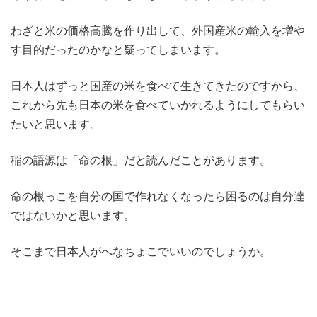
わざと米の価格高騰を作り出して、外国産米の輸入を増や
す目的だったのかなと疑ってしまいます。
日本人はずっと国産の米を食べて生きてきたのですから、
これから先も日本の米を食べていかれるようにしてもらい
たいと思います。
稲の語源は「命の根」だと読んだことがあります。
命の根っこを自分の国で作れなくなったら困るのは自分達
ではないかと思います。
そこまで日本人がへなちょこでいいのでしょうか。