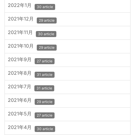
2022年1月
30 article
2021年12月
29 article
2021年11月
30 article
2021年10月
29 article
2021年9月
27 article
2021年8月
31 article
2021年7月
31 article
2021年6月
29 article
2021年5月
27 article
2021年4月
30 article