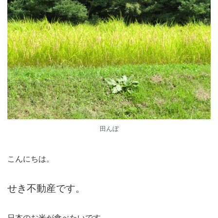
田んぼ
こんにちは。
せき不動産です。
日本のお米が食べたいです。