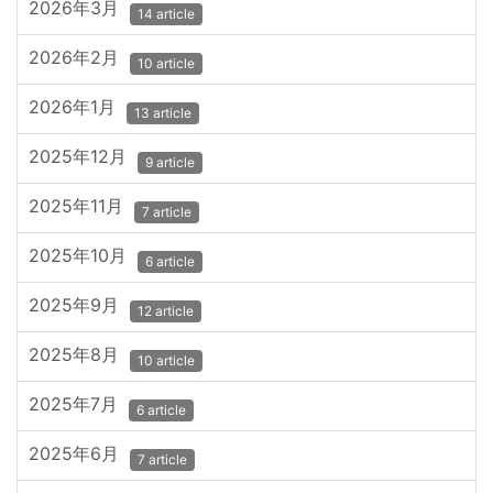
2026年3月
14 article
2026年2月
10 article
2026年1月
13 article
2025年12月
9 article
2025年11月
7 article
2025年10月
6 article
2025年9月
12 article
2025年8月
10 article
2025年7月
6 article
2025年6月
7 article