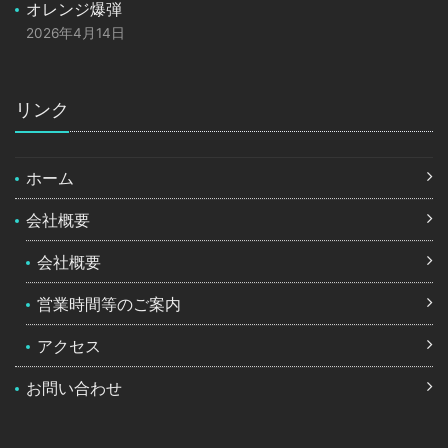
オレンジ爆弾
2026年4月14日
リンク
ホーム
会社概要
会社概要
営業時間等のご案内
アクセス
お問い合わせ