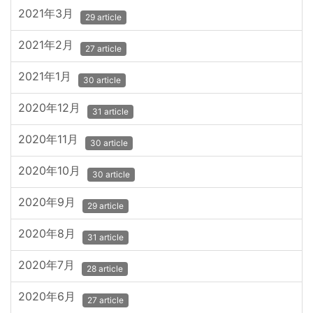
2021年3月
29 article
2021年2月
27 article
2021年1月
30 article
2020年12月
31 article
2020年11月
30 article
2020年10月
30 article
2020年9月
29 article
2020年8月
31 article
2020年7月
28 article
2020年6月
27 article