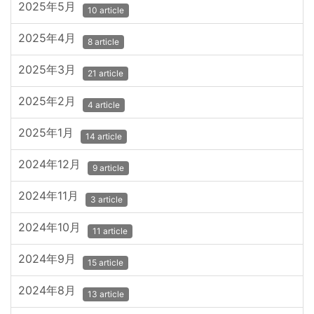
2025年5月
10 article
2025年4月
8 article
2025年3月
21 article
2025年2月
4 article
2025年1月
14 article
2024年12月
9 article
2024年11月
3 article
2024年10月
11 article
2024年9月
15 article
2024年8月
13 article