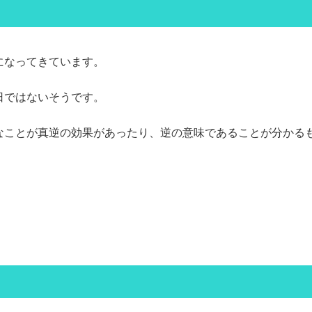
になってきています。
日ではないそうです。
なことが真逆の効果があったり、逆の意味であることが分かる