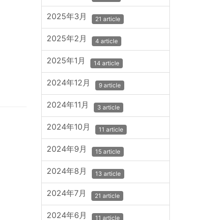
2025年3月
21 article
2025年2月
4 article
2025年1月
14 article
2024年12月
9 article
2024年11月
3 article
2024年10月
11 article
2024年9月
15 article
2024年8月
13 article
2024年7月
21 article
2024年6月
11 article