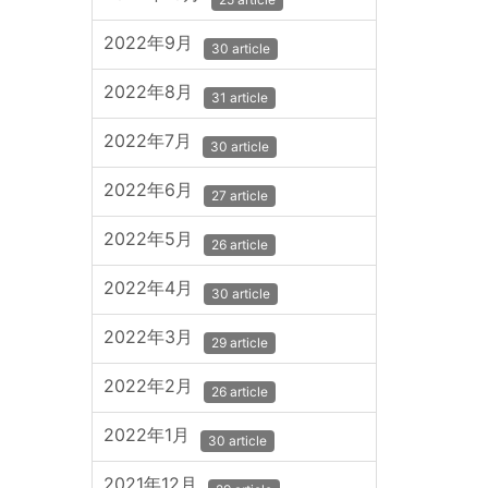
2022年9月
30 article
2022年8月
31 article
2022年7月
30 article
2022年6月
27 article
2022年5月
26 article
2022年4月
30 article
2022年3月
29 article
2022年2月
26 article
2022年1月
30 article
2021年12月