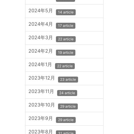
2024年5月
14 article
2024年4月
17 article
2024年3月
22 article
2024年2月
19 article
2024年1月
22 article
2023年12月
23 article
2023年11月
24 article
2023年10月
29 article
2023年9月
29 article
2023年8月
31 article