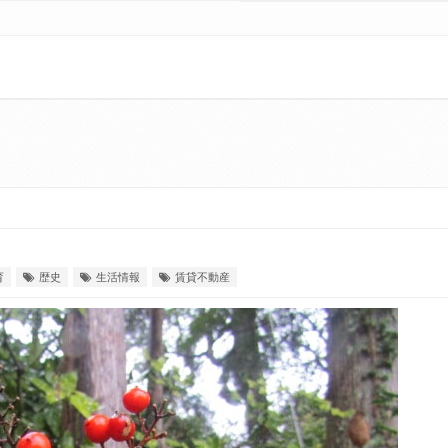
育
歴史
生活情報
賃貸不動産