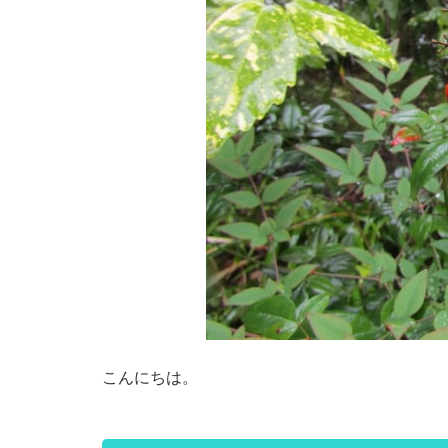
こんにちは。