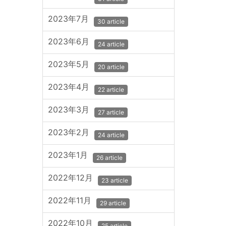
2023年7月
30 article
2023年6月
24 article
2023年5月
20 article
2023年4月
22 article
2023年3月
27 article
2023年2月
24 article
2023年1月
26 article
2022年12月
23 article
2022年11月
29 article
2022年10月
25 article