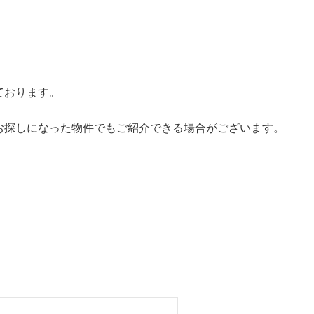
ております。
お探しになった物件でもご紹介できる場合がございます。