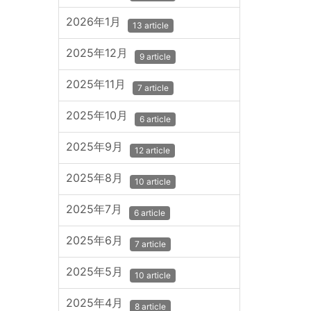
2026年1月
13 article
2025年12月
9 article
2025年11月
7 article
2025年10月
6 article
2025年9月
12 article
2025年8月
10 article
2025年7月
6 article
2025年6月
7 article
2025年5月
10 article
2025年4月
8 article