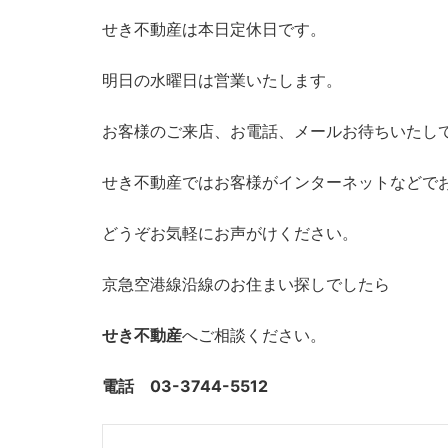
せき不動産は本日定休日です。
明日の水曜日は営業いたします。
お客様のご来店、お電話、メールお待ちいたし
せき不動産ではお客様がインターネットなどで
どうぞお気軽にお声がけください。
京急空港線沿線のお住まい探しでしたら
せき不動産
へご相談ください。
電話 03-3744-5512