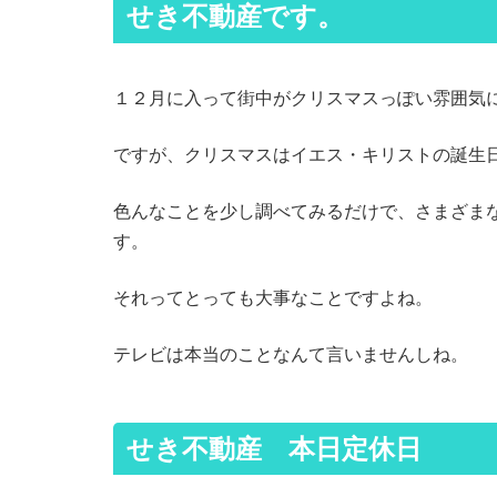
せき不動産です。
１２月に入って街中がクリスマスっぽい雰囲気
ですが、クリスマスはイエス・キリストの誕生
色んなことを少し調べてみるだけで、さまざま
す。
それってとっても大事なことですよね。
テレビは本当のことなんて言いませんしね。
せき不動産 本日定休日