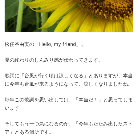
松任谷由実の「Hello, my friend」。
夏の終わりのしんみり感が伝わってきます。
歌詞に「台風が行く頃は涼しくなる」とありますが、本当
に今年も台風が来るようになって、涼しくなりましたね。
毎年この歌詞を思い出しては、「本当だ！」と思ってしま
います。
そしてもう一つ気になるのが、「今年もたたみ出したスト
ア」とある個所です。