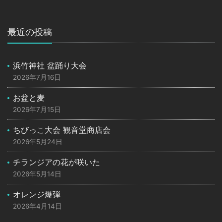
最近の投稿
浜竹神社 盆踊り大会
2026年7月16日
お盆と麦
2026年7月15日
ちびっこ大会 観音堂商店会
2026年5月24日
チランジアの花が咲いた
2026年5月14日
オレンジ爆弾
2026年4月14日