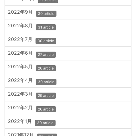
2022年9月
30 article
2022年8月
31 article
2022年7月
30 article
2022年6月
27 article
2022年5月
26 article
2022年4月
30 article
2022年3月
29 article
2022年2月
26 article
2022年1月
30 article
2021年12月