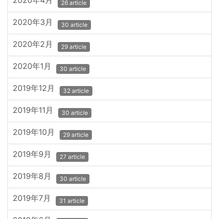
2020年4月
26 article
2020年3月
30 article
2020年2月
29 article
2020年1月
30 article
2019年12月
32 article
2019年11月
30 article
2019年10月
29 article
2019年9月
27 article
2019年8月
30 article
2019年7月
31 article