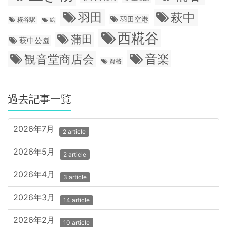
羽田
萩中
羽田空港
糀谷駅
絵
西糀谷
蒲田
萩中公園
音楽
観音堂商店会
資格
過去記事一覧
2026年7月
2 article
2026年5月
2 article
2026年4月
3 article
2026年3月
14 article
2026年2月
10 article