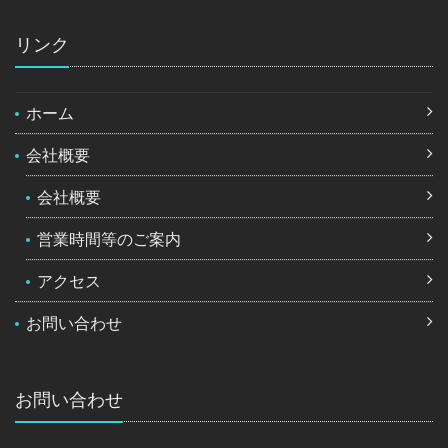
リンク
ホーム
会社概要
会社概要
営業時間等のご案内
アクセス
お問い合わせ
お問い合わせ