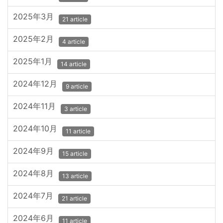
2025年3月
21 article
2025年2月
4 article
2025年1月
14 article
2024年12月
9 article
2024年11月
3 article
2024年10月
11 article
2024年9月
15 article
2024年8月
13 article
2024年7月
21 article
2024年6月
11 article