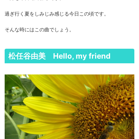
過ぎ行く夏をしみじみ感じる今日この頃です。
そんな時にはこの曲でしょう。
松任谷由美 Hello, my friend