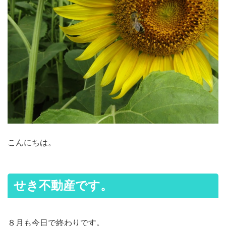
こんにちは。
せき不動産です。
８月も今日で終わりです。