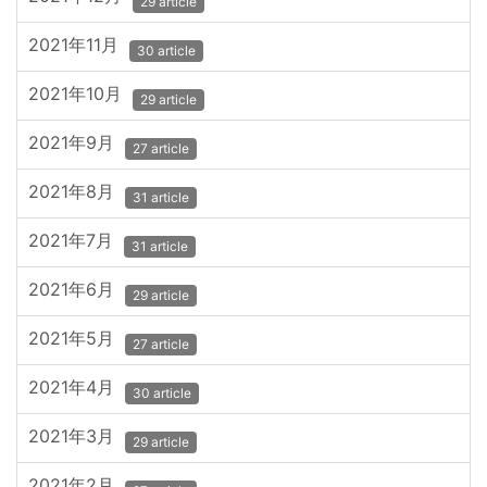
29 article
2021年11月
30 article
2021年10月
29 article
2021年9月
27 article
2021年8月
31 article
2021年7月
31 article
2021年6月
29 article
2021年5月
27 article
2021年4月
30 article
2021年3月
29 article
2021年2月