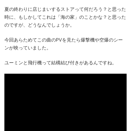
夏の終わりに店じまいするストアって何だろう？と思った
時に、もしかしてこれは「海の家」のことかな？と思った
のですが、どうなんでしょうか。
今回あらためてこの曲のPVを見たら爆撃機や空爆のシー
ンが映っていました。
ユーミンと飛行機って結構結び付きがあるんですね。