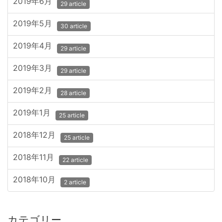
2019年6月
29 article
2019年5月
30 article
2019年4月
29 article
2019年3月
29 article
2019年2月
28 article
2019年1月
25 article
2018年12月
25 article
2018年11月
22 article
2018年10月
2 article
カテゴリー