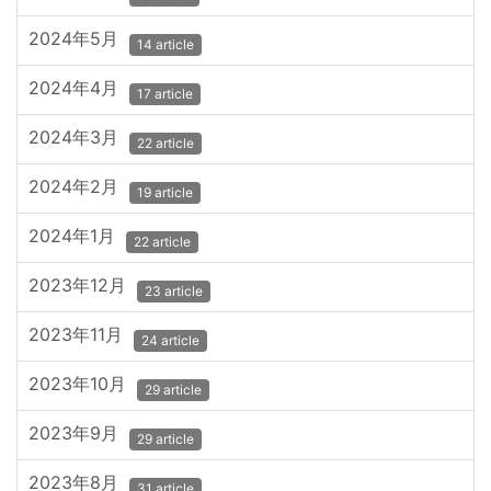
2024年5月
14 article
2024年4月
17 article
2024年3月
22 article
2024年2月
19 article
2024年1月
22 article
2023年12月
23 article
2023年11月
24 article
2023年10月
29 article
2023年9月
29 article
2023年8月
31 article