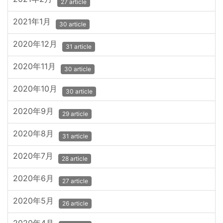
27 article
2021年1月
30 article
2020年12月
31 article
2020年11月
30 article
2020年10月
30 article
2020年9月
29 article
2020年8月
31 article
2020年7月
28 article
2020年6月
27 article
2020年5月
26 article