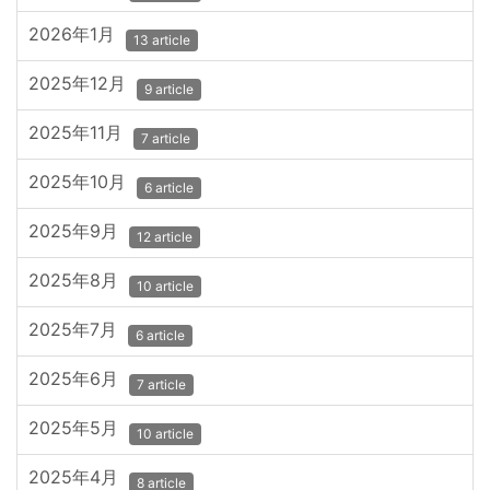
2026年1月
13 article
2025年12月
9 article
2025年11月
7 article
2025年10月
6 article
2025年9月
12 article
2025年8月
10 article
2025年7月
6 article
2025年6月
7 article
2025年5月
10 article
2025年4月
8 article