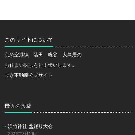
このサイトについて
京急空港線 蒲田 糀谷 大鳥居の
お住まい探しをお手伝いします。
せき不動産公式サイト
最近の投稿
浜竹神社 盆踊り大会
2026年7月16日