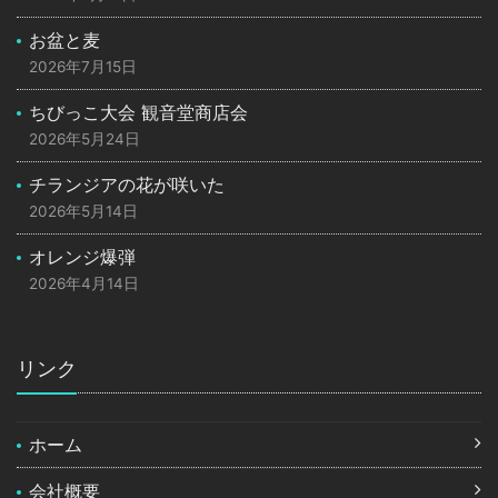
お盆と麦
2026年7月15日
ちびっこ大会 観音堂商店会
2026年5月24日
チランジアの花が咲いた
2026年5月14日
オレンジ爆弾
2026年4月14日
リンク
ホーム
会社概要