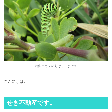
幼虫ニガテの方はここまでで
こんにちは。
せき不動産です。