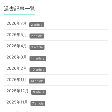
過去記事一覧
2026年7月
2 article
2026年5月
2 article
2026年4月
3 article
2026年3月
14 article
2026年2月
10 article
2026年1月
13 article
2025年12月
9 article
2025年11月
7 article