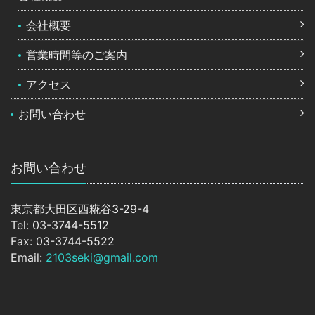
会社概要
営業時間等のご案内
アクセス
お問い合わせ
お問い合わせ
東京都大田区西糀谷3-29-4
Tel: 03-3744-5512
Fax: 03-3744-5522
Email:
2103seki@gmail.com