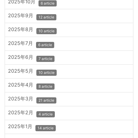
2025年10月
6 article
2025年9月
12 article
2025年8月
10 article
2025年7月
6 article
2025年6月
7 article
2025年5月
10 article
2025年4月
8 article
2025年3月
21 article
2025年2月
4 article
2025年1月
14 article