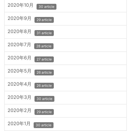
2020年10月
30 article
2020年9月
29 article
2020年8月
31 article
2020年7月
28 article
2020年6月
27 article
2020年5月
26 article
2020年4月
26 article
2020年3月
30 article
2020年2月
29 article
2020年1月
30 article