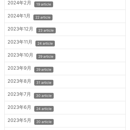
2024年2月
19 article
2024年1月
22 article
2023年12月
23 article
2023年11月
24 article
2023年10月
29 article
2023年9月
29 article
2023年8月
31 article
2023年7月
30 article
2023年6月
24 article
2023年5月
20 article