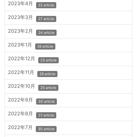
2023年4月
22 article
2023年3月
27 article
2023年2月
24 article
2023年1月
26 article
2022年12月
23 article
2022年11月
29 article
2022年10月
25 article
2022年9月
30 article
2022年8月
31 article
2022年7月
30 article