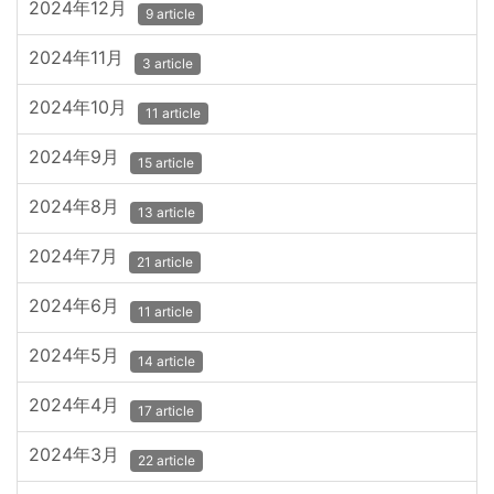
2024年12月
9 article
2024年11月
3 article
2024年10月
11 article
2024年9月
15 article
2024年8月
13 article
2024年7月
21 article
2024年6月
11 article
2024年5月
14 article
2024年4月
17 article
2024年3月
22 article