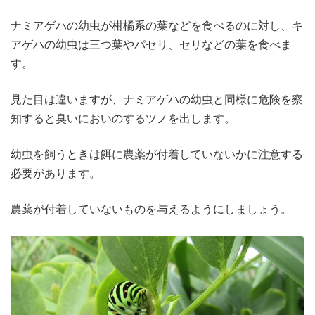
ナミアゲハの幼虫が柑橘系の葉などを食べるのに対し、キ
アゲハの幼虫は三つ葉やパセリ、セリなどの葉を食べま
す。
見た目は違いますが、ナミアゲハの幼虫と同様に危険を察
知すると臭いにおいのするツノを出します。
幼虫を飼うときは餌に農薬が付着していないかに注意する
必要があります。
農薬が付着していないものを与えるようにしましょう。