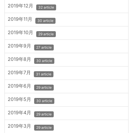
2019年12月
32 article
2019年11月
30 article
2019年10月
29 article
2019年9月
27 article
2019年8月
30 article
2019年7月
31 article
2019年6月
29 article
2019年5月
30 article
2019年4月
29 article
2019年3月
29 article