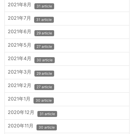
2021年8月
31 article
2021年7月
31 article
2021年6月
29 article
2021年5月
27 article
2021年4月
30 article
2021年3月
29 article
2021年2月
27 article
2021年1月
30 article
2020年12月
31 article
2020年11月
30 article