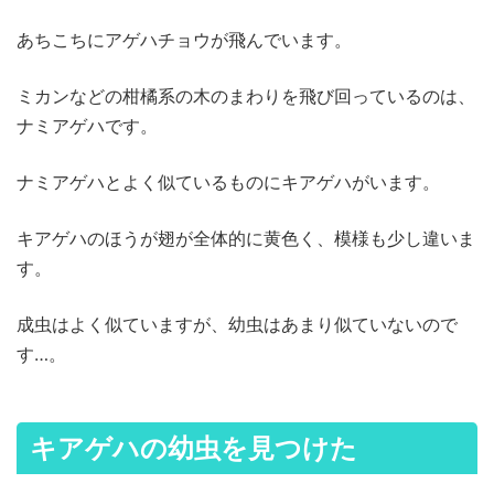
あちこちにアゲハチョウが飛んでいます。
ミカンなどの柑橘系の木のまわりを飛び回っているのは、
ナミアゲハです。
ナミアゲハとよく似ているものにキアゲハがいます。
キアゲハのほうが翅が全体的に黄色く、模様も少し違いま
す。
成虫はよく似ていますが、幼虫はあまり似ていないので
す…。
キアゲハの幼虫を見つけた