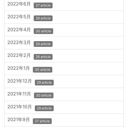
2022年6月
27 article
2022年5月
26 article
2022年4月
30 article
2022年3月
29 article
2022年2月
26 article
2022年1月
30 article
2021年12月
29 article
2021年11月
30 article
2021年10月
29 article
2021年9月
27 article