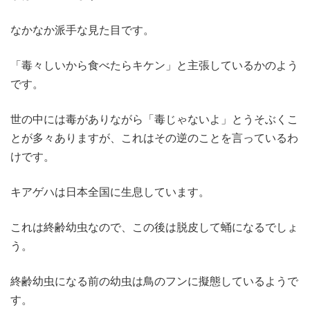
なかなか派手な見た目です。
「毒々しいから食べたらキケン」と主張しているかのよう
です。
世の中には毒がありながら「毒じゃないよ」とうそぶくこ
とが多々ありますが、これはその逆のことを言っているわ
けです。
キアゲハは日本全国に生息しています。
これは終齢幼虫なので、この後は脱皮して蛹になるでしょ
う。
終齢幼虫になる前の幼虫は鳥のフンに擬態しているようで
す。