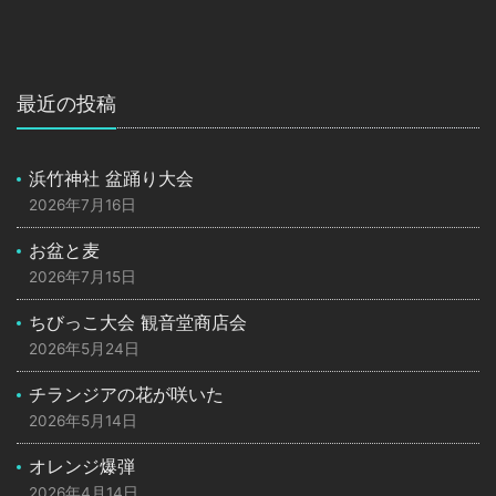
最近の投稿
浜竹神社 盆踊り大会
2026年7月16日
お盆と麦
2026年7月15日
ちびっこ大会 観音堂商店会
2026年5月24日
チランジアの花が咲いた
2026年5月14日
オレンジ爆弾
2026年4月14日