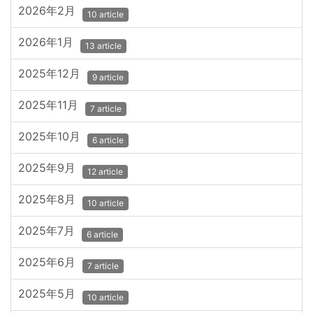
2026年2月
10 article
2026年1月
13 article
2025年12月
9 article
2025年11月
7 article
2025年10月
6 article
2025年9月
12 article
2025年8月
10 article
2025年7月
6 article
2025年6月
7 article
2025年5月
10 article