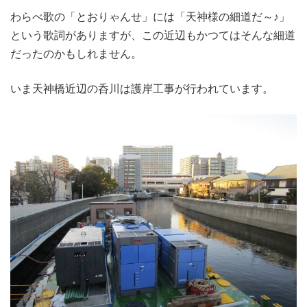
わらべ歌の「とおりゃんせ」には「天神様の細道だ～♪」
という歌詞がありますが、この近辺もかつてはそんな細道
だったのかもしれません。
いま天神橋近辺の呑川は護岸工事が行われています。