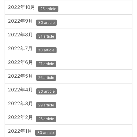
2022年10月
25 article
2022年9月
30 article
2022年8月
31 article
2022年7月
30 article
2022年6月
27 article
2022年5月
26 article
2022年4月
30 article
2022年3月
29 article
2022年2月
26 article
2022年1月
30 article