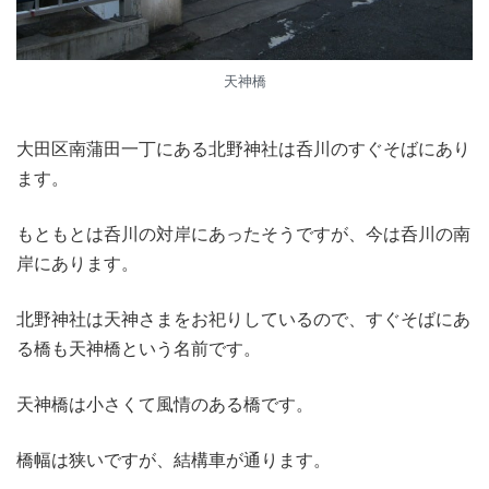
天神橋
大田区南蒲田一丁にある北野神社は呑川のすぐそばにあり
ます。
もともとは呑川の対岸にあったそうですが、今は呑川の南
岸にあります。
北野神社は天神さまをお祀りしているので、すぐそばにあ
る橋も天神橋という名前です。
天神橋は小さくて風情のある橋です。
橋幅は狭いですが、結構車が通ります。