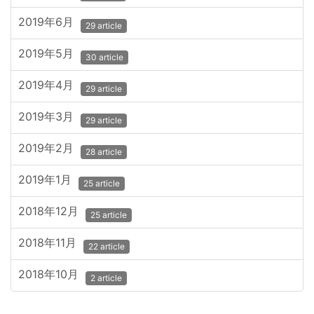
2019年6月
29 article
2019年5月
30 article
2019年4月
29 article
2019年3月
29 article
2019年2月
28 article
2019年1月
25 article
2018年12月
25 article
2018年11月
22 article
2018年10月
2 article