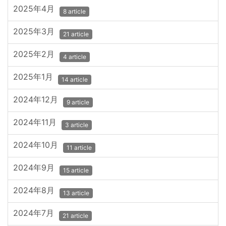
2025年4月
8 article
2025年3月
21 article
2025年2月
4 article
2025年1月
14 article
2024年12月
9 article
2024年11月
3 article
2024年10月
11 article
2024年9月
15 article
2024年8月
13 article
2024年7月
21 article