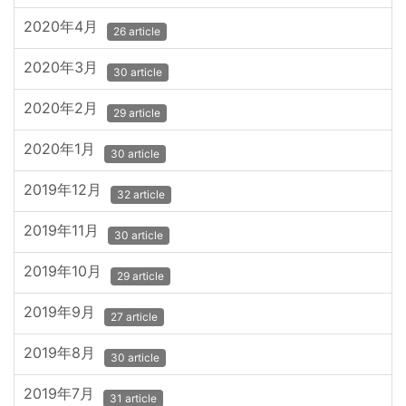
2020年4月
26 article
2020年3月
30 article
2020年2月
29 article
2020年1月
30 article
2019年12月
32 article
2019年11月
30 article
2019年10月
29 article
2019年9月
27 article
2019年8月
30 article
2019年7月
31 article