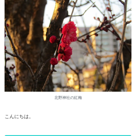
北野神社の紅梅
こんにちは。