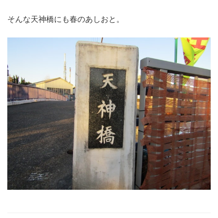
そんな天神橋にも春のあしおと。