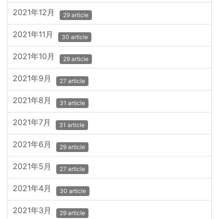
2021年12月
29 article
2021年11月
30 article
2021年10月
29 article
2021年9月
27 article
2021年8月
31 article
2021年7月
31 article
2021年6月
29 article
2021年5月
27 article
2021年4月
30 article
2021年3月
29 article