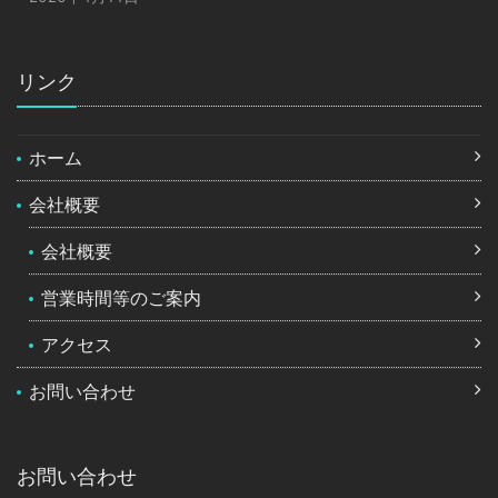
リンク
ホーム
会社概要
会社概要
営業時間等のご案内
アクセス
お問い合わせ
お問い合わせ