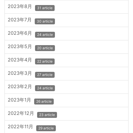
2023年8月
31 article
2023年7月
30 article
2023年6月
24 article
2023年5月
20 article
2023年4月
22 article
2023年3月
27 article
2023年2月
24 article
2023年1月
26 article
2022年12月
23 article
2022年11月
29 article