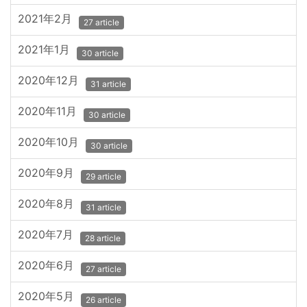
2021年2月
27 article
2021年1月
30 article
2020年12月
31 article
2020年11月
30 article
2020年10月
30 article
2020年9月
29 article
2020年8月
31 article
2020年7月
28 article
2020年6月
27 article
2020年5月
26 article