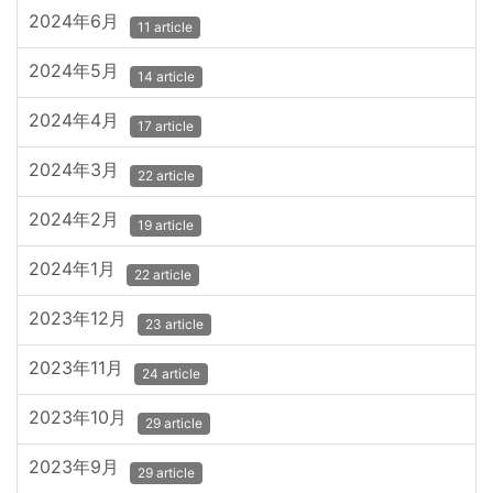
2024年6月
11 article
2024年5月
14 article
2024年4月
17 article
2024年3月
22 article
2024年2月
19 article
2024年1月
22 article
2023年12月
23 article
2023年11月
24 article
2023年10月
29 article
2023年9月
29 article