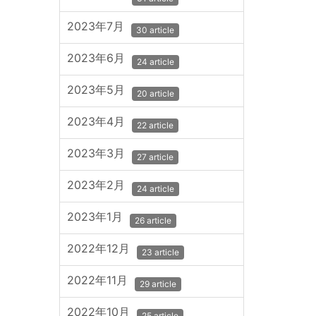
2023年7月
30 article
2023年6月
24 article
2023年5月
20 article
2023年4月
22 article
2023年3月
27 article
2023年2月
24 article
2023年1月
26 article
2022年12月
23 article
2022年11月
29 article
2022年10月
25 article