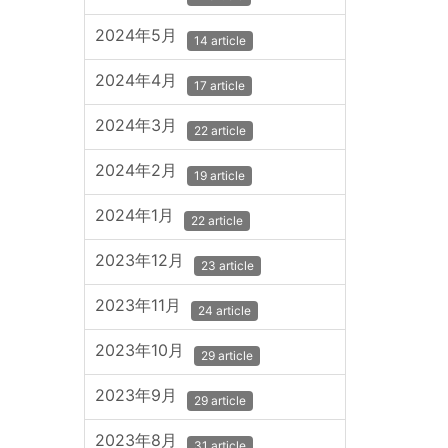
2024年5月
14 article
2024年4月
17 article
2024年3月
22 article
2024年2月
19 article
2024年1月
22 article
2023年12月
23 article
2023年11月
24 article
2023年10月
29 article
2023年9月
29 article
2023年8月
31 article