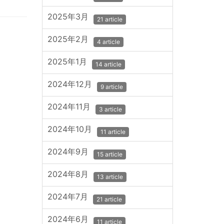
2025年3月
21 article
2025年2月
4 article
2025年1月
14 article
2024年12月
9 article
2024年11月
3 article
2024年10月
11 article
2024年9月
15 article
2024年8月
13 article
2024年7月
21 article
2024年6月
11 article