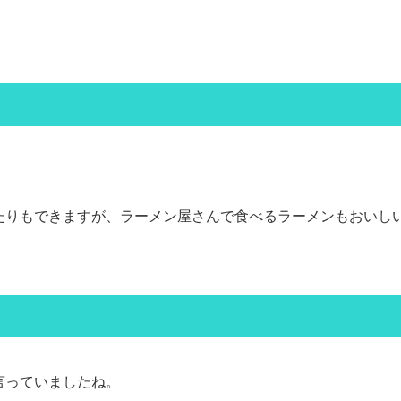
たりもできますが、ラーメン屋さんで食べるラーメンもおいし
言っていましたね。