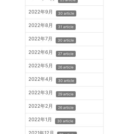
2022年9月
30 article
2022年8月
31 article
2022年7月
30 article
2022年6月
27 article
2022年5月
26 article
2022年4月
30 article
2022年3月
29 article
2022年2月
26 article
2022年1月
30 article
2021年12月