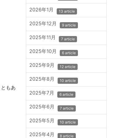
2026年1月
13 article
2025年12月
9 article
2025年11月
7 article
2025年10月
6 article
2025年9月
12 article
2025年8月
10 article
こともあ
2025年7月
6 article
2025年6月
7 article
2025年5月
10 article
2025年4月
8 article