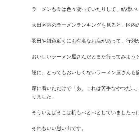
ラーメンも今は色々凝っていたりして、結構い
大田区内のラーメンランキングを見ると、区内
羽田や雑色近くにも有名なお店があって、行列
おいしいラーメン屋さんだとまた行ってみよう
逆に、とってもおいしくないラーメン屋さんも
席に着いただけで「あ、これは苦手なやつだ…
りました。
そういえばそこは机もべとべとしていましたっ
それもいい思い出です。