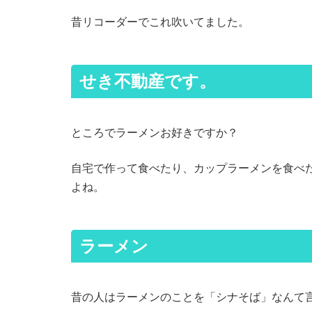
昔リコーダーでこれ吹いてました。
せき不動産です。
ところでラーメンお好きですか？
自宅で作って食べたり、カップラーメンを食べ
よね。
ラーメン
昔の人はラーメンのことを「シナそば」なんて