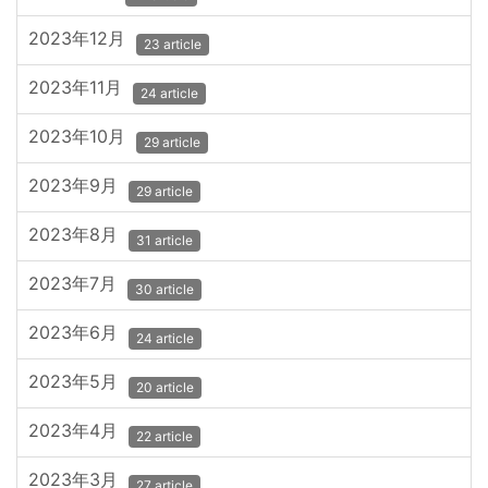
2023年12月
23 article
2023年11月
24 article
2023年10月
29 article
2023年9月
29 article
2023年8月
31 article
2023年7月
30 article
2023年6月
24 article
2023年5月
20 article
2023年4月
22 article
2023年3月
27 article