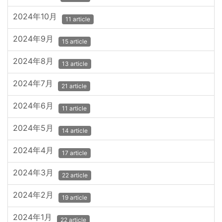
2024年10月
11 article
2024年9月
15 article
2024年8月
13 article
2024年7月
21 article
2024年6月
11 article
2024年5月
14 article
2024年4月
17 article
2024年3月
22 article
2024年2月
19 article
2024年1月
22 article