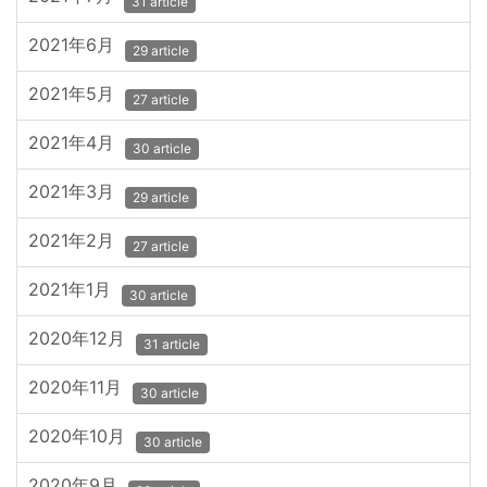
31 article
2021年6月
29 article
2021年5月
27 article
2021年4月
30 article
2021年3月
29 article
2021年2月
27 article
2021年1月
30 article
2020年12月
31 article
2020年11月
30 article
2020年10月
30 article
2020年9月