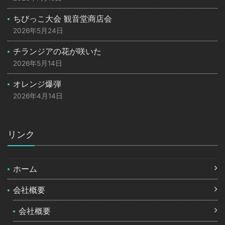
ちびっこ大会 観音堂商店会
2026年5月24日
チランジアの花が咲いた
2026年5月14日
オレンジ爆弾
2026年4月14日
リンク
ホーム
会社概要
会社概要