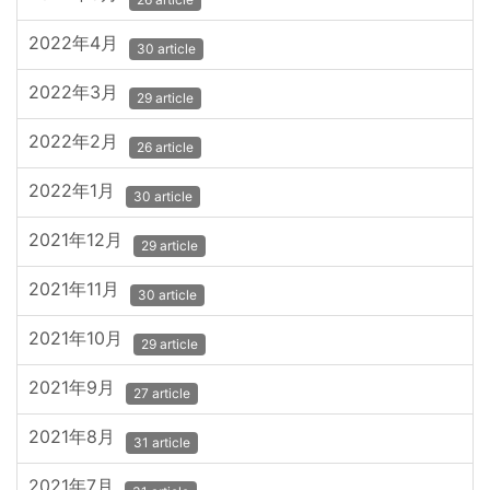
2022年4月
30 article
2022年3月
29 article
2022年2月
26 article
2022年1月
30 article
2021年12月
29 article
2021年11月
30 article
2021年10月
29 article
2021年9月
27 article
2021年8月
31 article
2021年7月