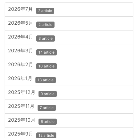
2026年7月
2 article
2026年5月
2 article
2026年4月
3 article
2026年3月
14 article
2026年2月
10 article
2026年1月
13 article
2025年12月
9 article
2025年11月
7 article
2025年10月
6 article
2025年9月
12 article