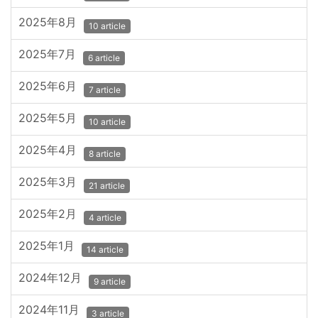
2025年8月
10 article
2025年7月
6 article
2025年6月
7 article
2025年5月
10 article
2025年4月
8 article
2025年3月
21 article
2025年2月
4 article
2025年1月
14 article
2024年12月
9 article
2024年11月
3 article