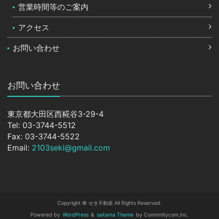
営業時間等のご案内
アクセス
お問い合わせ
お問い合わせ
東京都大田区西糀谷3-29-4
Tel: 03-3744-5512
Fax: 03-3744-5522
Email:
2103seki@gmail.com
Copyright © せき不動産 All Rights Reserved.
Powered by
WordPress
&
saitama Theme
by Commnitycom,Inc.