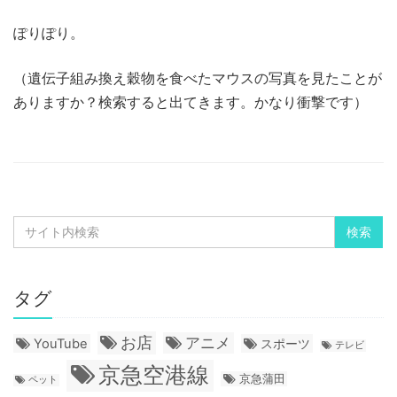
ぽりぽり。
（遺伝子組み換え穀物を食べたマウスの写真を見たことが
ありますか？検索すると出てきます。かなり衝撃です）
タグ
お店
アニメ
YouTube
スポーツ
テレビ
京急空港線
京急蒲田
ペット