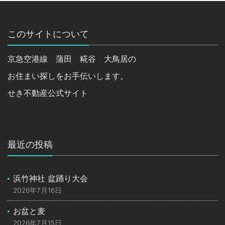
このサイトについて
京急空港線 蒲田 糀谷 大鳥居の
お住まい探しをお手伝いします。
せき不動産公式サイト
最近の投稿
浜竹神社 盆踊り大会
2026年7月16日
お盆と麦
2026年7月15日