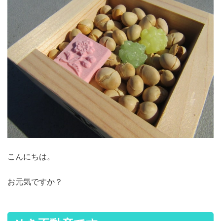
こんにちは。
お元気ですか？