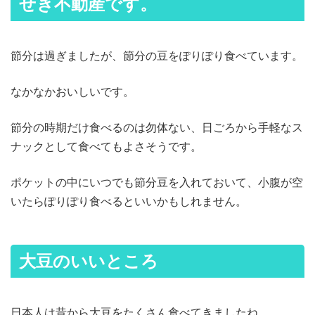
せき不動産です。
節分は過ぎましたが、節分の豆をぽりぽり食べています。
なかなかおいしいです。
節分の時期だけ食べるのは勿体ない、日ごろから手軽なス
ナックとして食べてもよさそうです。
ポケットの中にいつでも節分豆を入れておいて、小腹が空
いたらぽりぽり食べるといいかもしれません。
大豆のいいところ
日本人は昔から大豆をたくさん食べてきましたね。