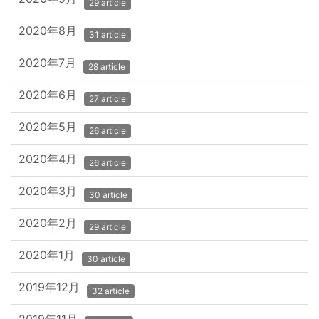
29 article
2020年8月
31 article
2020年7月
28 article
2020年6月
27 article
2020年5月
26 article
2020年4月
26 article
2020年3月
30 article
2020年2月
29 article
2020年1月
30 article
2019年12月
32 article