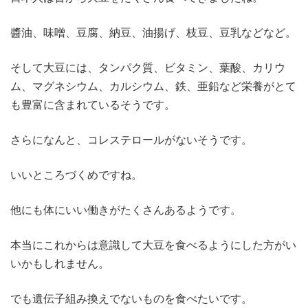
醬油、味噌、豆腐、納豆、油揚げ、枝豆、豆乳などなど。
そして大豆には、タンパク質、ビタミン、葉酸、カリウ
ム、マグネシウム、カルシウム、鉄、亜鉛など栄養がとて
も豊富に含まれているそうです。
さらになんと、コレステロールがないそうです。
いいところづくめですね。
他にも体にいい働きがたくさんあるようです。
本当にこれからは意識して大豆を食べるようにした方がい
いかもしれません。
でも遺伝子組み換えでないものを食べたいです。