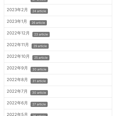
2023年2月
24 article
2023年1月
26 article
2022年12月
23 article
2022年11月
29 article
2022年10月
25 article
2022年9月
30 article
2022年8月
31 article
2022年7月
30 article
2022年6月
27 article
2022年5月
26 article