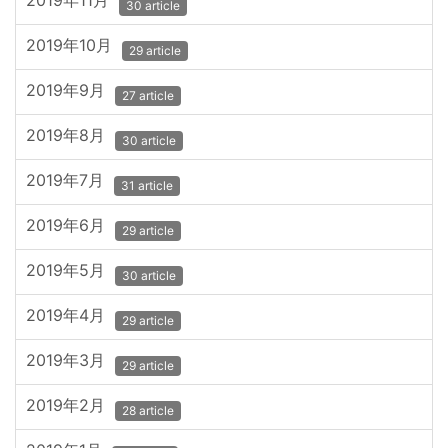
2019年11月
30 article
2019年10月
29 article
2019年9月
27 article
2019年8月
30 article
2019年7月
31 article
2019年6月
29 article
2019年5月
30 article
2019年4月
29 article
2019年3月
29 article
2019年2月
28 article