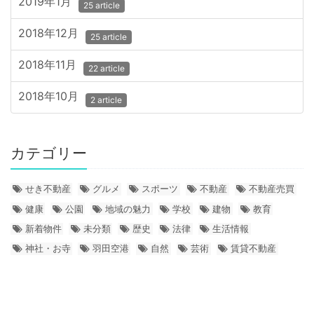
2019年1月
25 article
2018年12月
25 article
2018年11月
22 article
2018年10月
2 article
カテゴリー
せき不動産
グルメ
スポーツ
不動産
不動産売買
健康
公園
地域の魅力
学校
建物
教育
新着物件
未分類
歴史
法律
生活情報
神社・お寺
羽田空港
自然
芸術
賃貸不動産