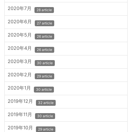
2020年7月
28 article
2020年6月
27 article
2020年5月
26 article
2020年4月
26 article
2020年3月
30 article
2020年2月
29 article
2020年1月
30 article
2019年12月
32 article
2019年11月
30 article
2019年10月
29 article