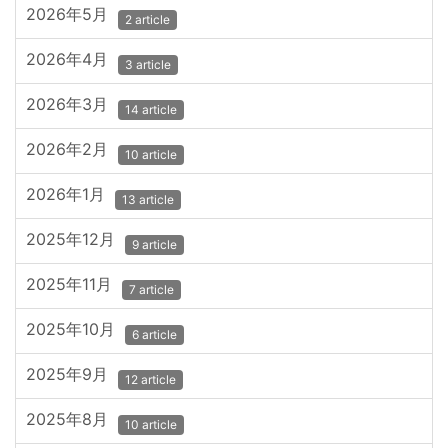
2026年5月
2 article
2026年4月
3 article
2026年3月
14 article
2026年2月
10 article
2026年1月
13 article
2025年12月
9 article
2025年11月
7 article
2025年10月
6 article
2025年9月
12 article
2025年8月
10 article