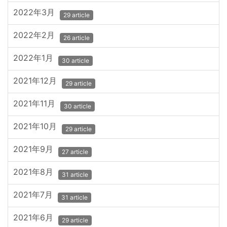
2022年3月
29 article
2022年2月
26 article
2022年1月
30 article
2021年12月
29 article
2021年11月
30 article
2021年10月
29 article
2021年9月
27 article
2021年8月
31 article
2021年7月
31 article
2021年6月
29 article