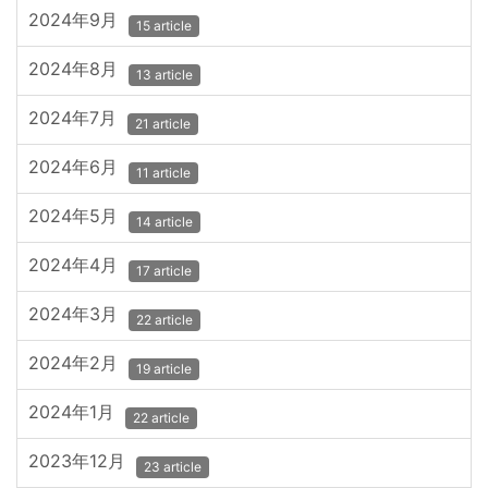
2024年9月
15 article
2024年8月
13 article
2024年7月
21 article
2024年6月
11 article
2024年5月
14 article
2024年4月
17 article
2024年3月
22 article
2024年2月
19 article
2024年1月
22 article
2023年12月
23 article