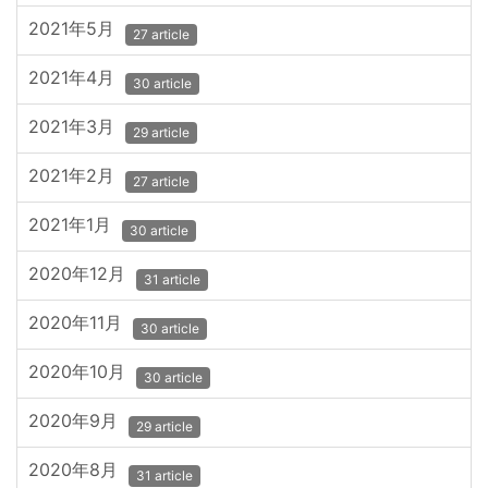
2021年5月
27 article
2021年4月
30 article
2021年3月
29 article
2021年2月
27 article
2021年1月
30 article
2020年12月
31 article
2020年11月
30 article
2020年10月
30 article
2020年9月
29 article
2020年8月
31 article