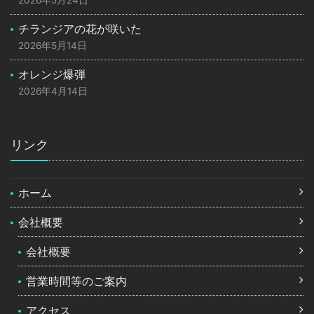
2026年5月24日
チランジアの花が咲いた
2026年5月14日
オレンジ爆弾
2026年4月14日
リンク
ホーム
会社概要
会社概要
営業時間等のご案内
アクセス