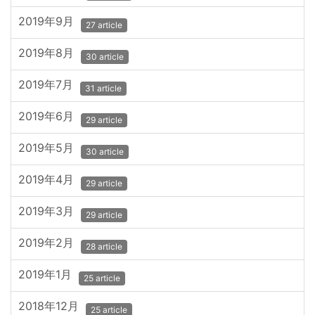
2019年9月
27 article
2019年8月
30 article
2019年7月
31 article
2019年6月
29 article
2019年5月
30 article
2019年4月
29 article
2019年3月
29 article
2019年2月
28 article
2019年1月
25 article
2018年12月
25 article