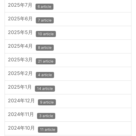
2025年7月
6 article
2025年6月
7 article
2025年5月
10 article
2025年4月
8 article
2025年3月
21 article
2025年2月
4 article
2025年1月
14 article
2024年12月
9 article
2024年11月
3 article
2024年10月
11 article