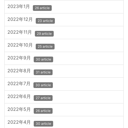
2023年1月
26 article
2022年12月
23 article
2022年11月
29 article
2022年10月
25 article
2022年9月
30 article
2022年8月
31 article
2022年7月
30 article
2022年6月
27 article
2022年5月
26 article
2022年4月
30 article