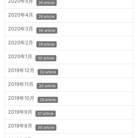
2020年5月
26 article
2020年4月
26 article
2020年3月
30 article
2020年2月
29 article
2020年1月
30 article
2019年12月
32 article
2019年11月
30 article
2019年10月
29 article
2019年9月
27 article
2019年8月
30 article