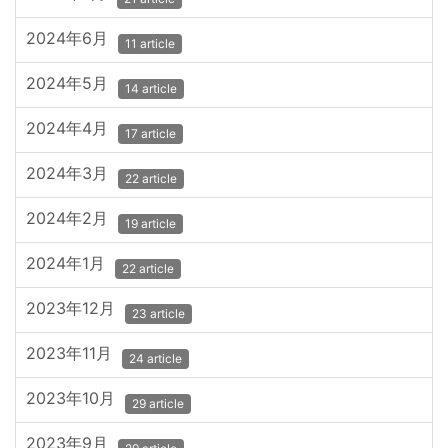
2024年6月
11 article
2024年5月
14 article
2024年4月
17 article
2024年3月
22 article
2024年2月
19 article
2024年1月
22 article
2023年12月
23 article
2023年11月
24 article
2023年10月
29 article
2023年9月