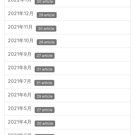
30 article
2021年12月
29 article
2021年11月
30 article
2021年10月
29 article
2021年9月
27 article
2021年8月
31 article
2021年7月
31 article
2021年6月
29 article
2021年5月
27 article
2021年4月
30 article