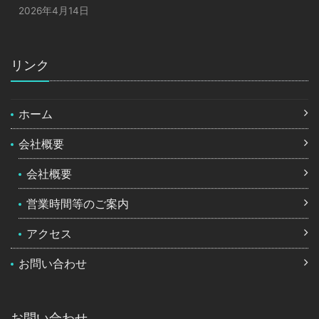
2026年4月14日
リンク
ホーム
会社概要
会社概要
営業時間等のご案内
アクセス
お問い合わせ
お問い合わせ