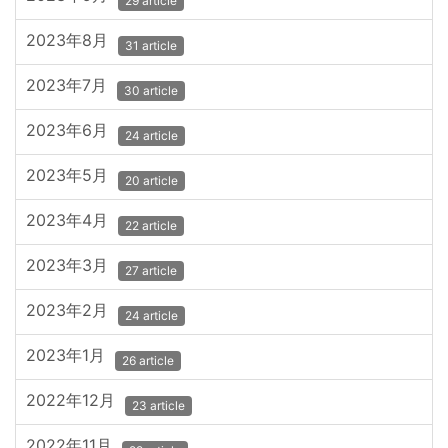
29 article
2023年8月
31 article
2023年7月
30 article
2023年6月
24 article
2023年5月
20 article
2023年4月
22 article
2023年3月
27 article
2023年2月
24 article
2023年1月
26 article
2022年12月
23 article
2022年11月