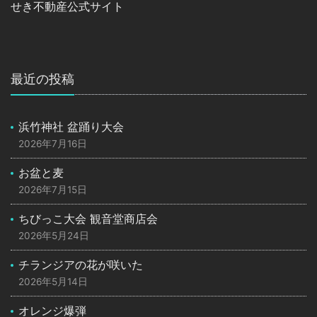
せき不動産公式サイト
最近の投稿
浜竹神社 盆踊り大会
2026年7月16日
お盆と麦
2026年7月15日
ちびっこ大会 観音堂商店会
2026年5月24日
チランジアの花が咲いた
2026年5月14日
オレンジ爆弾