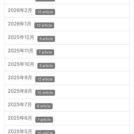
2026年2月
10 article
2026年1月
13 article
2025年12月
9 article
2025年11月
7 article
2025年10月
6 article
2025年9月
12 article
2025年8月
10 article
2025年7月
6 article
2025年6月
7 article
2025年5月
10 article