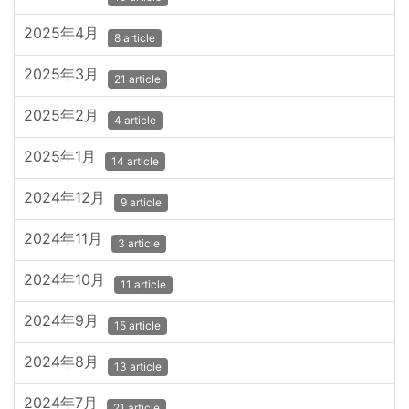
2025年4月
8 article
2025年3月
21 article
2025年2月
4 article
2025年1月
14 article
2024年12月
9 article
2024年11月
3 article
2024年10月
11 article
2024年9月
15 article
2024年8月
13 article
2024年7月
21 article