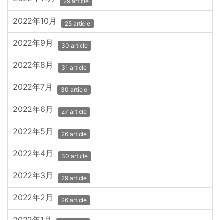
29 article
2022年10月
25 article
2022年9月
30 article
2022年8月
31 article
2022年7月
30 article
2022年6月
27 article
2022年5月
26 article
2022年4月
30 article
2022年3月
29 article
2022年2月
26 article
2022年1月