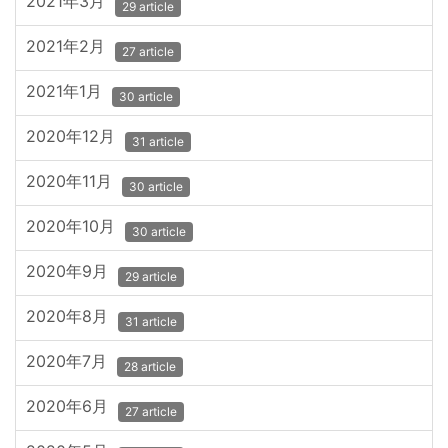
2021年3月
29 article
2021年2月
27 article
2021年1月
30 article
2020年12月
31 article
2020年11月
30 article
2020年10月
30 article
2020年9月
29 article
2020年8月
31 article
2020年7月
28 article
2020年6月
27 article