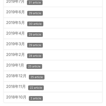
2019年7月
31 article
2019年6月
29 article
2019年5月
30 article
2019年4月
29 article
2019年3月
29 article
2019年2月
28 article
2019年1月
25 article
2018年12月
25 article
2018年11月
22 article
2018年10月
2 article